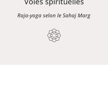
Voies spirituelles
Raja-yoga selon le Sahaj Marg