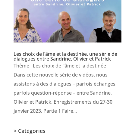
Les choix de l’âme et la destinée, une série de
dialogues entre Sandrine, Olivier et Patrick
Thème Les choix de l’âme et la destinée
Dans cette nouvelle série de vidéos, nous
assistons à des dialogues – parfois échanges,
parfois question-réponse – entre Sandrine,
Olivier et Patrick. Enregistrements du 27-30
janvier 2023. Partie 1 Faire...
> Catégories