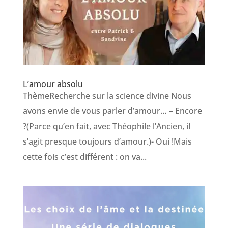
L’amour absolu
ThèmeRecherche sur la science divine Nous
avons envie de vous parler d’amour… – Encore
?(Parce qu’en fait, avec Théophile l’Ancien, il
s’agit presque toujours d’amour.)- Oui !Mais
cette fois c’est différent : on va...