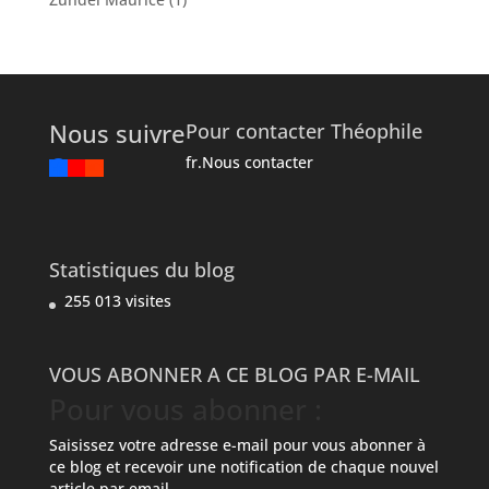
Nous suivre
Pour contacter Théophile
fr.Nous contacter
Statistiques du blog
255 013 visites
VOUS ABONNER A CE BLOG PAR E-MAIL
Pour vous abonner :
Saisissez votre adresse e-mail pour vous abonner à
ce blog et recevoir une notification de chaque nouvel
article par email.