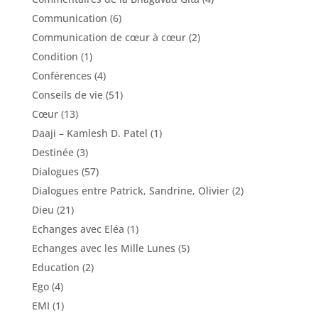
Communication
(6)
Communication de cœur à cœur
(2)
Condition
(1)
Conférences
(4)
Conseils de vie
(51)
Cœur
(13)
Daaji – Kamlesh D. Patel
(1)
Destinée
(3)
Dialogues
(57)
Dialogues entre Patrick, Sandrine, Olivier
(2)
Dieu
(21)
Echanges avec Eléa
(1)
Echanges avec les Mille Lunes
(5)
Education
(2)
Ego
(4)
EMI
(1)