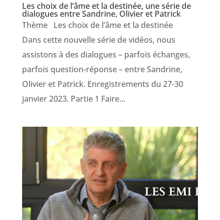
Les choix de l’âme et la destinée, une série de
dialogues entre Sandrine, Olivier et Patrick
Thème Les choix de l’âme et la destinée
Dans cette nouvelle série de vidéos, nous
assistons à des dialogues – parfois échanges,
parfois question-réponse – entre Sandrine,
Olivier et Patrick. Enregistrements du 27-30
janvier 2023. Partie 1 Faire...