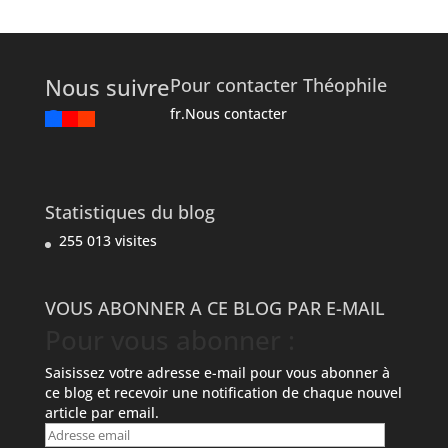
Nous suivre
Pour contacter Théophile
fr.Nous contacter
Statistiques du blog
255 013 visites
VOUS ABONNER A CE BLOG PAR E-MAIL
Pour vous abonner :
Saisissez votre adresse e-mail pour vous abonner à
ce blog et recevoir une notification de chaque nouvel
article par email.
Adresse