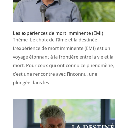
Les expériences de mort imminente (EMI)
Thème Le choix de l’âme et la destinée
L’expérience de mort imminente (EMI) est un
voyage étonnant à la frontière entre la vie et la
mort. Pour ceux qui ont connu ce phénomène,
c’est une rencontre avec l’inconnu, une
plongée dans les...