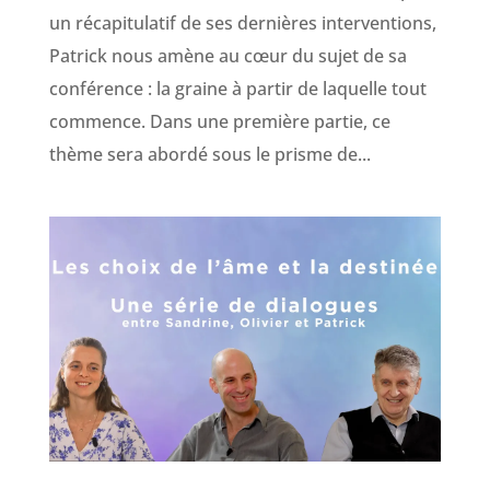
un récapitulatif de ses dernières interventions,
Patrick nous amène au cœur du sujet de sa
conférence : la graine à partir de laquelle tout
commence. Dans une première partie, ce
thème sera abordé sous le prisme de...