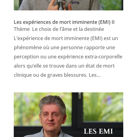
Les expériences de mort imminente (EMI) II
Thème Le choix de l’âme et la destinée
L’expérience de mort imminente (EMI) est un
phénomène où une personne rapporte une
perception ou une expérience extra-corporelle
alors qu’elle se trouve dans un état de mort
clinique ou de graves blessures. Les...