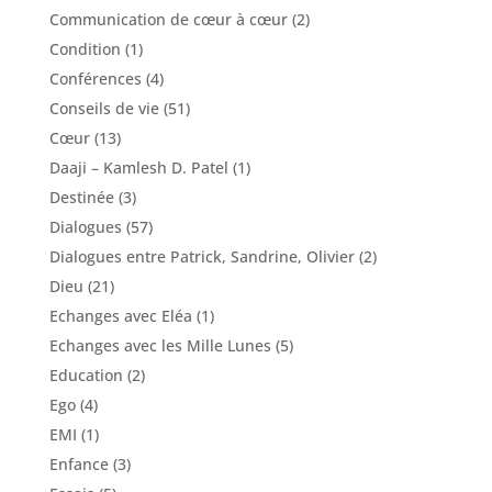
Communication de cœur à cœur
(2)
Condition
(1)
Conférences
(4)
Conseils de vie
(51)
Cœur
(13)
Daaji – Kamlesh D. Patel
(1)
Destinée
(3)
Dialogues
(57)
Dialogues entre Patrick, Sandrine, Olivier
(2)
Dieu
(21)
Echanges avec Eléa
(1)
Echanges avec les Mille Lunes
(5)
Education
(2)
Ego
(4)
EMI
(1)
Enfance
(3)