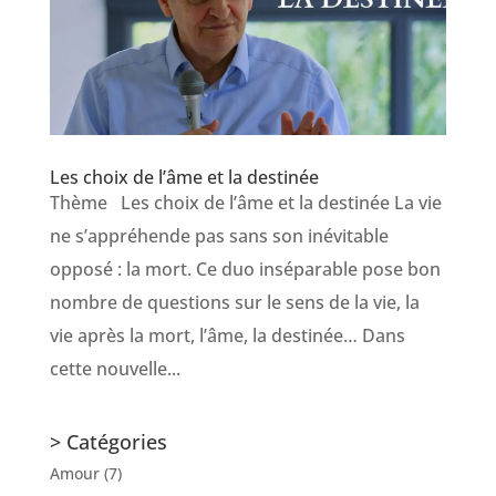
Les choix de l’âme et la destinée
Thème Les choix de l’âme et la destinée La vie
ne s’appréhende pas sans son inévitable
opposé : la mort. Ce duo inséparable pose bon
nombre de questions sur le sens de la vie, la
vie après la mort, l’âme, la destinée… Dans
cette nouvelle...
> Catégories
Amour
(7)