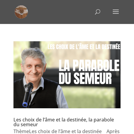
Les choix de l’âme et la destinée, la parabole
du semeur
ThèmeLes choix de l’âme et la destinée Après