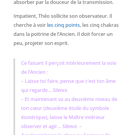
absorber par la douceur de la transmission.
Impatient, Théo sollicite son observateur. Il
cherche à voir
les cinq points
, les cinq chakras
dans la poitrine de l’Ancien. Il doit forcer un
peu, projeter son esprit.
Ce faisant il perçoit intérieurement la voix
de l’Ancien :
– Laisse toi faire, pense que c’est ton âme
qui regarde…
Silence
.
– Et maintenant va au deuxième niveau de
ton cœur (deuxième étoile du symbole
ésotérique), laisse le Maître intérieur
observer et agir…
Silence
.
–