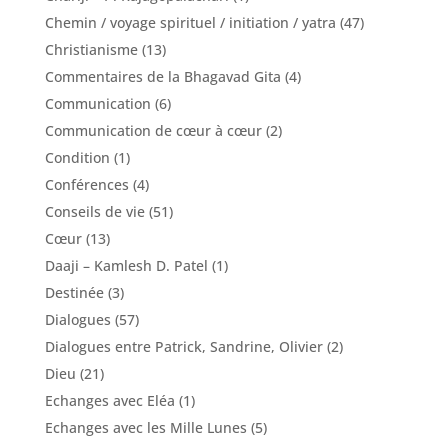
Chemin / voyage spirituel / initiation / yatra
(47)
Christianisme
(13)
Commentaires de la Bhagavad Gita
(4)
Communication
(6)
Communication de cœur à cœur
(2)
Condition
(1)
Conférences
(4)
Conseils de vie
(51)
Cœur
(13)
Daaji – Kamlesh D. Patel
(1)
Destinée
(3)
Dialogues
(57)
Dialogues entre Patrick, Sandrine, Olivier
(2)
Dieu
(21)
Echanges avec Eléa
(1)
Echanges avec les Mille Lunes
(5)