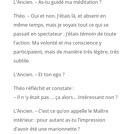
L’Ancien. – As-tu guidé ma méditation ?
Théo. – Oui et non. J’étais là, et absent en
même temps, mais je voyais tout ce qui se
passait en spectateur : j’étais témoin de toute
l’action. Ma volonté et ma conscience y
participaient, mais de manière très légère, très
subtile.
L’Ancien. – Et ton ego ?
Théo réfléchit et constate :
– Il n ‘y était pas … ça alors… Intéressant non ?
L’Ancien. – C’est ce qu’on appelle le Maître
intérieur : pour autant as-tu l’impression
d’avoir été une marionnette ?