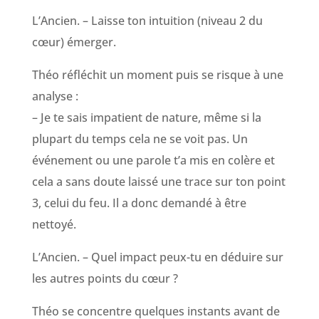
L’Ancien. – Laisse ton intuition (niveau 2 du
cœur) émerger.
Théo réfléchit un moment puis se risque à une
analyse :
– Je te sais impatient de nature, même si la
plupart du temps cela ne se voit pas. Un
événement ou une parole t’a mis en colère et
cela a sans doute laissé une trace sur ton point
3, celui du feu. Il a donc demandé à être
nettoyé.
L’Ancien. – Quel impact peux-tu en déduire sur
les autres points du cœur ?
Théo se concentre quelques instants avant de