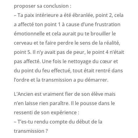
proposer sa conclusion :
– Ta paix intérieure a été ébranlée, point 2, cela
a affecté ton point 1 à cause d’une frustration
émotionnelle et cela aurait pu te brouiller le
cerveau et te faire perdre le sens de la réalité,
point 5. Il n’y avait pas de peur, le point 4 n’était
pas affecté. Une fois le nettoyage du cœur et
du point du feu effectué, tout était rentré dans
l’ordre et la transmission a pu démarrer.
L’Ancien est vraiment fier de son élève mais
n’en laisse rien paraître. Il le pousse dans le
ressenti de son expérience :
– T’es-tu rendu compte du début de la
transmission ?