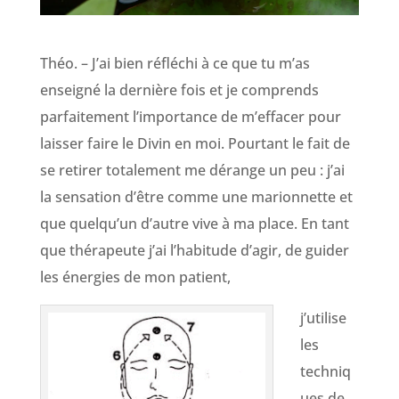
Théo. – J’ai bien réfléchi à ce que tu m’as
enseigné la dernière fois et je comprends
parfaitement l’importance de m’effacer pour
laisser faire le Divin en moi. Pourtant le fait de
se retirer totalement me dérange un peu : j’ai
la sensation d’être comme une marionnette et
que quelqu’un d’autre vive à ma place. En tant
que thérapeute j’ai l’habitude d’agir, de guider
les énergies de mon patient,
j’utilise
les
techniq
ues de