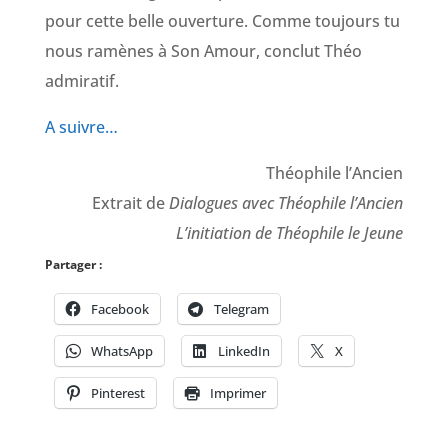
pour cette belle ouverture. Comme toujours tu
nous ramènes à Son Amour, conclut Théo
admiratif.
A suivre…
Théophile l’Ancien
Extrait de
Dialogues avec Théophile l’Ancien
L’initiation de Théophile le Jeune
Partager :
Facebook
Telegram
WhatsApp
LinkedIn
X
Pinterest
Imprimer