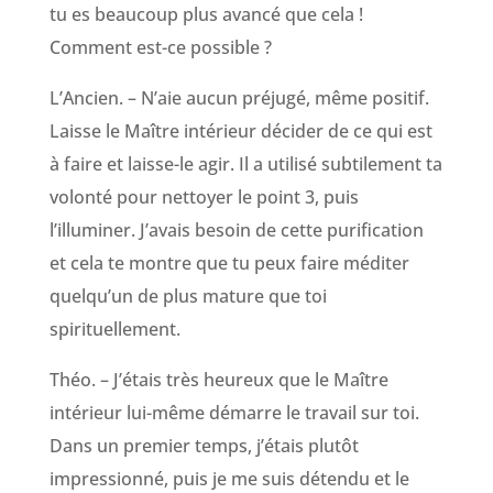
tu es beaucoup plus avancé que cela !
Comment est-ce possible ?
L’Ancien. – N’aie aucun préjugé, même positif.
Laisse le Maître intérieur décider de ce qui est
à faire et laisse-le agir. Il a utilisé subtilement ta
volonté pour nettoyer le point 3, puis
l’illuminer. J’avais besoin de cette purification
et cela te montre que tu peux faire méditer
quelqu’un de plus mature que toi
spirituellement.
Théo. – J’étais très heureux que le Maître
intérieur lui-même démarre le travail sur toi.
Dans un premier temps, j’étais plutôt
impressionné, puis je me suis détendu et le