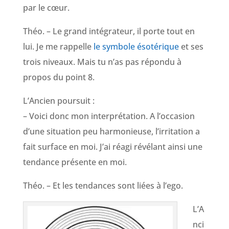
par le cœur.
Théo. – Le grand intégrateur, il porte tout en
lui. Je me rappelle
le symbole ésotérique
et ses
trois niveaux. Mais tu n’as pas répondu à
propos du point 8.
L’Ancien poursuit :
– Voici donc mon interprétation. A l’occasion
d’une situation peu harmonieuse, l’irritation a
fait surface en moi. J’ai réagi révélant ainsi une
tendance présente en moi.
Théo. – Et les tendances sont liées à l’ego.
L’A
nci