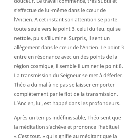
douceur. Le travail commence, très subtil et
s’effectue de lui-même dans le cœur de
l’Ancien. A cet instant son attention se porte
toute seule vers le point 3, celui du feu, qui se
nettoie, puis s’illumine. Surpris, il sent un
allègement dans le cœur de l’Ancien. Le point 3
entre en résonance avec un des points de la
région cosmique, il semble illuminer le point 8.
La transmission du Seigneur se met à déferler.
Théo a du mal à ne pas se laisser emporter
complètement par le flot de la transmission.
L’Ancien, lui, est happé dans les profondeurs.
Après un temps indéfinissable, Théo sent que
la méditation s’achève et prononce l’habituel
« C’est tout. » qui signifie au méditant que la