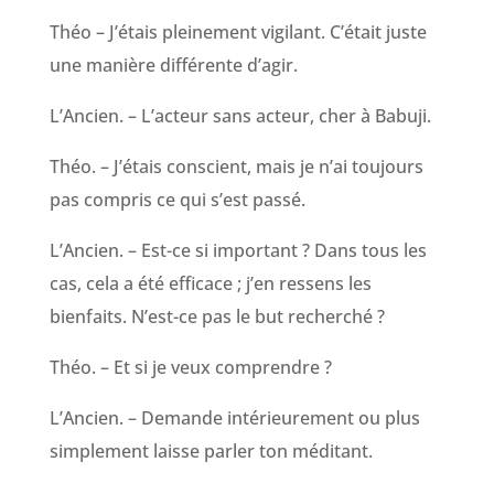
Théo – J’étais pleinement vigilant. C’était juste
une manière différente d’agir.
L’Ancien. – L’acteur sans acteur, cher à Babuji.
Théo. – J’étais conscient, mais je n’ai toujours
pas compris ce qui s’est passé.
L’Ancien. – Est-ce si important ? Dans tous les
cas, cela a été efficace ; j’en ressens les
bienfaits. N’est-ce pas le but recherché ?
Théo. – Et si je veux comprendre ?
L’Ancien. – Demande intérieurement ou plus
simplement laisse parler ton méditant.