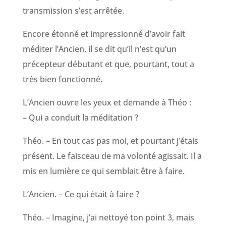
transmission s’est arrêtée.
Encore étonné et impressionné d’avoir fait
méditer l’Ancien, il se dit qu’il n’est qu’un
précepteur débutant et que, pourtant, tout a
très bien fonctionné.
L’Ancien ouvre les yeux et demande à Théo :
– Qui a conduit la méditation ?
Théo. – En tout cas pas moi, et pourtant j’étais
présent. Le faisceau de ma volonté agissait. Il a
mis en lumière ce qui semblait être à faire.
L’Ancien. – Ce qui était à faire ?
Théo. – Imagine, j’ai nettoyé ton point 3, mais