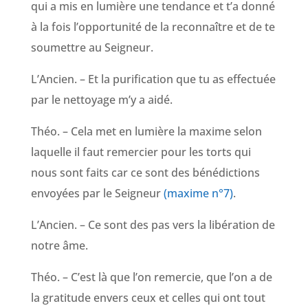
qui a mis en lumière une tendance et t’a donné
à la fois l’opportunité de la reconnaître et de te
soumettre au Seigneur.
L’Ancien. – Et la purification que tu as effectuée
par le nettoyage m’y a aidé.
Théo. – Cela met en lumière la maxime selon
laquelle il faut remercier pour les torts qui
nous sont faits car ce sont des bénédictions
envoyées par le Seigneur
(maxime n°7)
.
L’Ancien. – Ce sont des pas vers la libération de
notre âme.
Théo. – C’est là que l’on remercie, que l’on a de
la gratitude envers ceux et celles qui ont tout