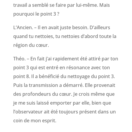
travail a semblé se faire par lui-même. Mais
pourquoi le point 3 ?
L’Ancien. – Il en avait juste besoin. D’ailleurs
quand tu nettoies, tu nettoies d’abord toute la
région du cœur.
Théo. – En fait j’ai rapidement été attiré par ton
point 3 qui est entré en résonance avec ton
point 8. Il a bénéficié du nettoyage du point 3.
Puis la transmission a démarré. Elle provenait
des profondeurs du cœur. Je crois même que
je me suis laissé emporter par elle, bien que
l’observateur ait été toujours présent dans un
coin de mon esprit.