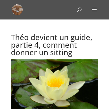
Théo devient un guide,
partie 4, comment
donner un sitting