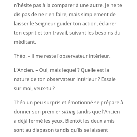
n’hésite pas à la comparer à une autre. Je ne te
dis pas de ne rien faire, mais simplement de
laisser le Seigneur guider ton action, éclairer
ton esprit et ton travail, suivant les besoins du
méditant.
Théo. – Il me reste l’observateur intérieur.
L’Ancien. – Oui, mais lequel ? Quelle est la
nature de ton observateur intérieur ? Essaie
sur moi, veux-tu ?
Théo un peu surpris et émotionné se prépare à
donner son premier
sitting
tandis que l’Ancien
a déjà fermé les yeux. Bientôt les deux amis
sont au diapason tandis qu’ils se laissent