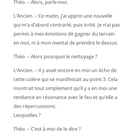
Théo. – Alors, parle-moi.
L’Ancien. – Ce matin, j’ai appris une nouvelle
qui m’a d’abord contrarié, puis irrité. Je n’ai pas
permis à mes émotions de gagner du terrain
en moi, ni à mon mental de prendre le dessus.
Théo. – Alors pourquoi le nettoyage ?
L’Ancien. – Il y avait encore en moi un écho de
cette colère qui se manifestait au point 3. Cela
montrait tout simplement qu’il y a en moi une
tendance en résonance avec le feu et qu’elle a
des répercussions.
Lesquelles ?
Théo. – C’est à moi de le dire ?