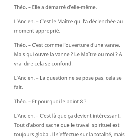
Théo. – Elle a démarré d’elle-même.
L’Ancien. – C’est le Maître qui l’a déclenchée au
moment approprié.
Théo. – C’est comme l’ouverture d’une vanne.
Mais qui ouvre la vanne ? Le Maître ou moi ? A
vrai dire cela se confond.
L’Ancien. – La question ne se pose pas, cela se
fait.
Théo. – Et pourquoi le point 8 ?
L’Ancien. – C’est là que ça devient intéressant.
Tout d’abord sache que le travail spirituel est
toujours global. Il s’effectue sur la totalité, mais