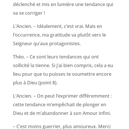
déclenché et mis en lumière une tendance qui
va se corriger !
L’Ancien. – Idéalement, c’est vrai. Mais en
l’occurrence, ma gratitude va plutôt vers le
Seigneur qu’aux protagonistes.
Théo. – Ce sont leurs tendances qui ont
sollicité la tienne. Si j’ai bien compris, cela a eu
lieu pour que tu puisses te soumettre encore
plus à Dieu (point 8).
L’Ancien. – On peut l’exprimer différemment :
cette tendance m’empêchait de plonger en
Dieu et de m’abandonner à son Amour infini.
– C’est moins guerrier, plus amoureux. Merci