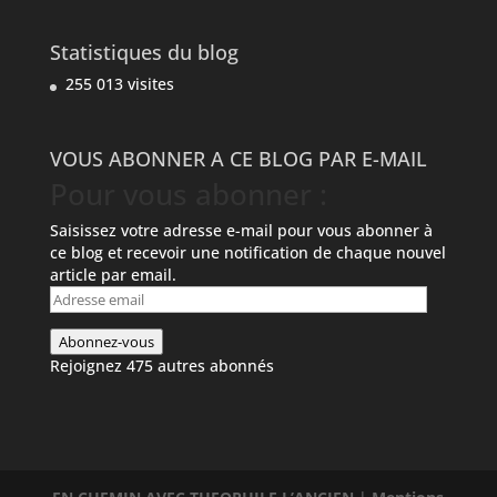
Statistiques du blog
255 013 visites
VOUS ABONNER A CE BLOG PAR E-MAIL
Pour vous abonner :
Saisissez votre adresse e-mail pour vous abonner à
ce blog et recevoir une notification de chaque nouvel
article par email.
Adresse
email
Abonnez-vous
Rejoignez 475 autres abonnés