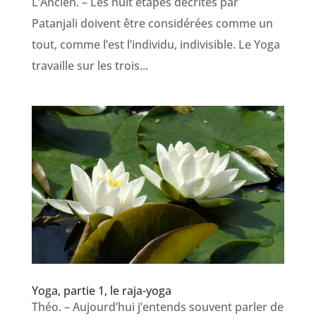
L’Ancien. – Les huit étapes décrites par
Patanjali doivent être considérées comme un
tout, comme l’est l’individu, indivisible. Le Yoga
travaille sur les trois...
Yoga, partie 1, le raja-yoga
Théo. – Aujourd’hui j’entends souvent parler de