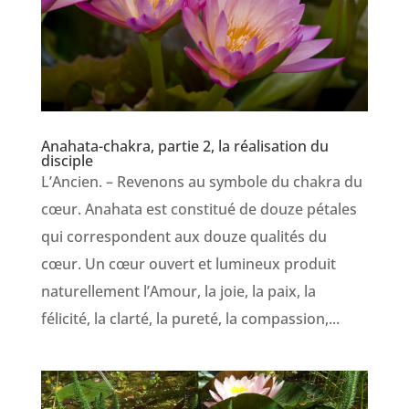
Anahata-chakra, partie 2, la réalisation du
disciple
L’Ancien. – Revenons au symbole du chakra du
cœur. Anahata est constitué de douze pétales
qui correspondent aux douze qualités du
cœur. Un cœur ouvert et lumineux produit
naturellement l’Amour, la joie, la paix, la
félicité, la clarté, la pureté, la compassion,...