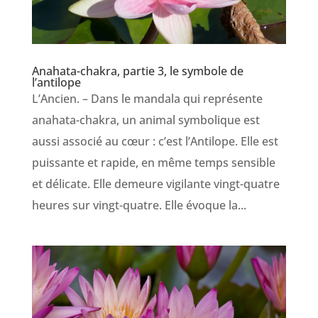
Anahata-chakra, partie 3, le symbole de
l’antilope
L’Ancien. – Dans le mandala qui représente
anahata-chakra, un animal symbolique est
aussi associé au cœur : c’est l’Antilope. Elle est
puissante et rapide, en même temps sensible
et délicate. Elle demeure vigilante vingt-quatre
heures sur vingt-quatre. Elle évoque la...