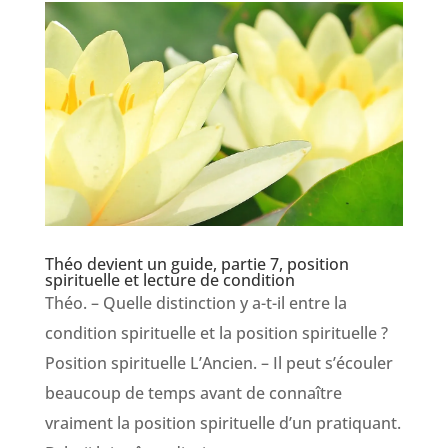
Théo devient un guide, partie 7, position
spirituelle et lecture de condition
Théo. – Quelle distinction y a-t-il entre la
condition spirituelle et la position spirituelle ?
Position spirituelle L’Ancien. – Il peut s’écouler
beaucoup de temps avant de connaître
vraiment la position spirituelle d’un pratiquant.