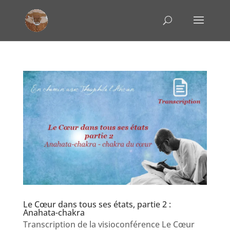
Le Cœur dans tous ses états, partie 2 :
Anahata-chakra
Transcription de la visioconférence Le Cœur