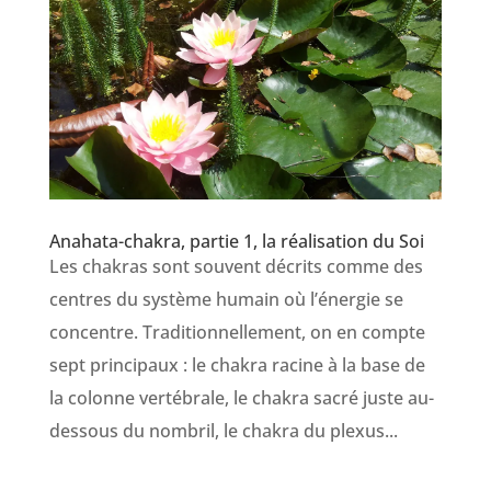
Anahata-chakra, partie 1, la réalisation du Soi
Les chakras sont souvent décrits comme des
centres du système humain où l’énergie se
concentre. Traditionnellement, on en compte
sept principaux : le chakra racine à la base de
la colonne vertébrale, le chakra sacré juste au-
dessous du nombril, le chakra du plexus...