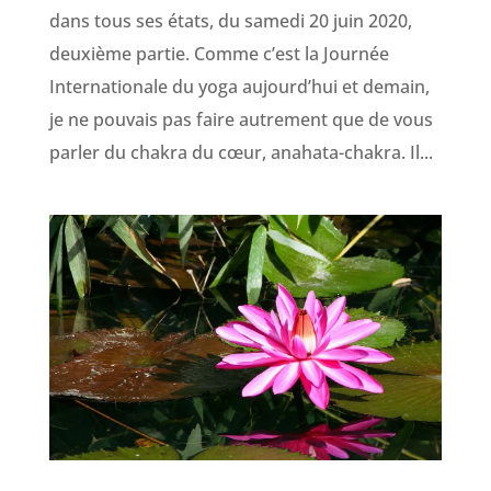
dans tous ses états, du samedi 20 juin 2020,
deuxième partie. Comme c’est la Journée
Internationale du yoga aujourd’hui et demain,
je ne pouvais pas faire autrement que de vous
parler du chakra du cœur, anahata-chakra. Il...