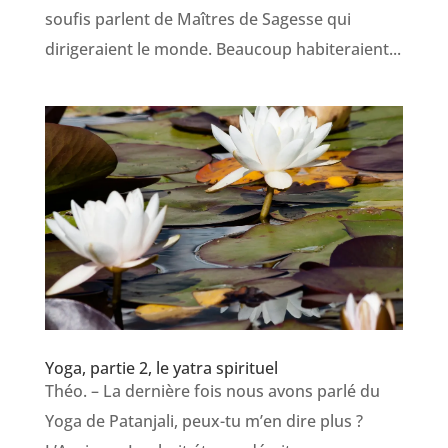
soufis parlent de Maîtres de Sagesse qui
dirigeraient le monde. Beaucoup habiteraient...
Yoga, partie 2, le yatra spirituel
Théo. – La dernière fois nous avons parlé du
Yoga de Patanjali, peux-tu m’en dire plus ?