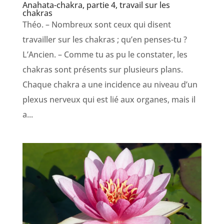
Anahata-chakra, partie 4, travail sur les
chakras
Théo. – Nombreux sont ceux qui disent
travailler sur les chakras ; qu’en penses-tu ?
L’Ancien. – Comme tu as pu le constater, les
chakras sont présents sur plusieurs plans.
Chaque chakra a une incidence au niveau d’un
plexus nerveux qui est lié aux organes, mais il
a...