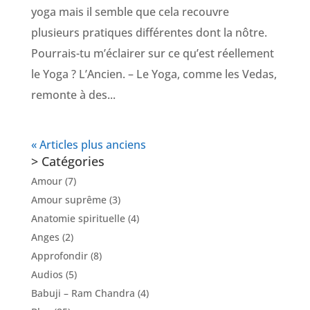
yoga mais il semble que cela recouvre
plusieurs pratiques différentes dont la nôtre.
Pourrais-tu m’éclairer sur ce qu’est réellement
le Yoga ? L’Ancien. – Le Yoga, comme les Vedas,
remonte à des...
« Articles plus anciens
> Catégories
Amour
(7)
Amour suprême
(3)
Anatomie spirituelle
(4)
Anges
(2)
Approfondir
(8)
Audios
(5)
Babuji – Ram Chandra
(4)