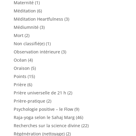
Maternité
(1)
Méditation
(6)
Méditation Heartfulness
(3)
Médiumnité
(3)
Mort
(2)
Non classifié(e)
(1)
Observation intérieure
(3)
Océan
(4)
Oraison
(5)
Points
(15)
Prière
(6)
Prière universelle de 21 h
(2)
Prière-pratique
(2)
Psychologie positive – le Flow
(9)
Raja-yoga selon le Sahaj Marg
(46)
Recherches sur la science divine
(22)
Régénération (nettoyage)
(2)