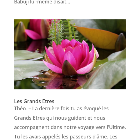
Babuji lui-même disait...
Les Grands Etres
Théo. – La dernière fois tu as évoqué les
Grands Etres qui nous guident et nous
accompagnent dans notre voyage vers l’Ultime.
Tu les avais appelés les passeurs d’âme. Les