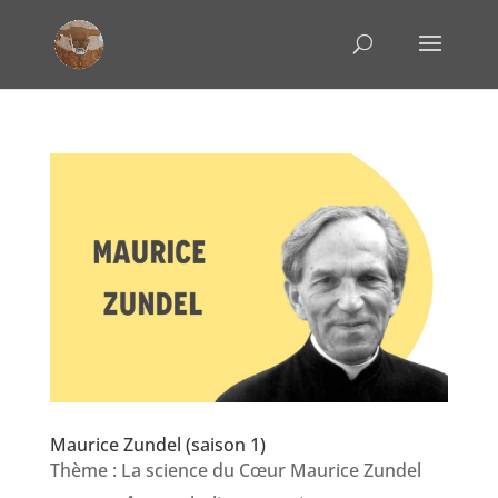
Maurice Zundel (saison 1)
Thème : La science du Cœur Maurice Zundel