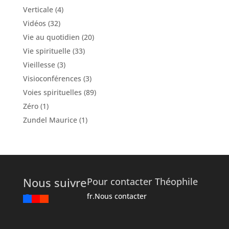
Verticale
(4)
Vidéos
(32)
Vie au quotidien
(20)
Vie spirituelle
(33)
Vieillesse
(3)
Visioconférences
(3)
Voies spirituelles
(89)
Zéro
(1)
Zundel Maurice
(1)
Nous suivre
Pour contacter Théophile
fr.Nous contacter