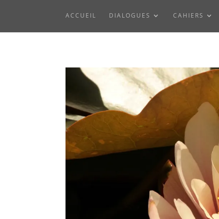
ACCUEIL
DIALOGUES
CAHIERS