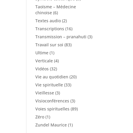
Taoïsme – Médecine
chinoise
(6)
Textes audio
(2)
Transcriptions
(16)
Transmission – pranahuti
(3)
Travail sur soi
(83)
Ultime
(1)
Verticale
(4)
Vidéos
(32)
Vie au quotidien
(20)
Vie spirituelle
(33)
Vieillesse
(3)
Visioconférences
(3)
Voies spirituelles
(89)
Zéro
(1)
Zundel Maurice
(1)