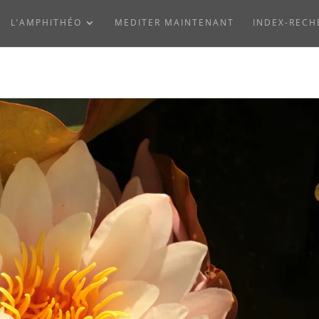
L’AMPHITHÉO
MEDITER MAINTENANT
INDEX-RECH