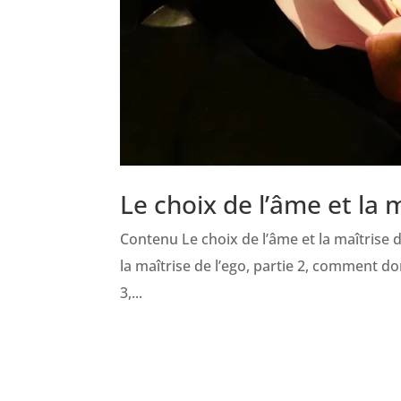
Le choix de l’âme et la m
Contenu Le choix de l’âme et la maîtrise de
la maîtrise de l’ego, partie 2, comment do
3,...