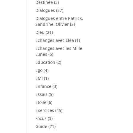
Destinée
(3)
Dialogues
(57)
Dialogues entre Patrick,
Sandrine, Olivier
(2)
Dieu
(21)
Echanges avec Eléa
(1)
Echanges avec les Mille
Lunes
(5)
Education
(2)
Ego
(4)
EMI
(1)
Enfance
(3)
Essais
(5)
Etoile
(6)
Exercices
(45)
Focus
(3)
Guide
(21)