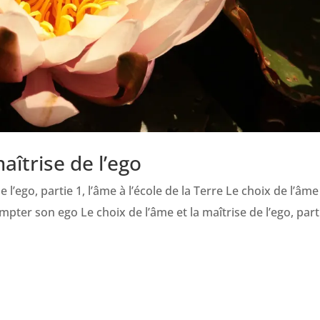
aîtrise de l’ego
 l’ego, partie 1, l’âme à l’école de la Terre Le choix de l’âme
mpter son ego Le choix de l’âme et la maîtrise de l’ego, part