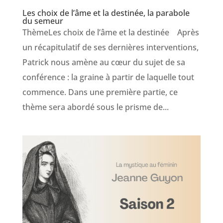
Les choix de l’âme et la destinée, la parabole
du semeur
ThèmeLes choix de l’âme et la destinée Après
un récapitulatif de ses dernières interventions,
Patrick nous amène au cœur du sujet de sa
conférence : la graine à partir de laquelle tout
commence. Dans une première partie, ce
thème sera abordé sous le prisme de...