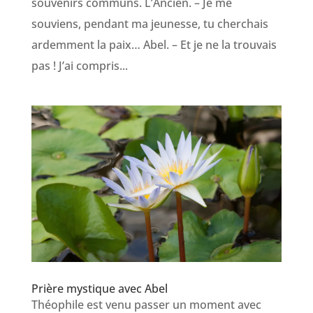
souvenirs communs. L’Ancien. – Je me
souviens, pendant ma jeunesse, tu cherchais
ardemment la paix… Abel. – Et je ne la trouvais
pas ! J’ai compris...
Prière mystique avec Abel
Théophile est venu passer un moment avec