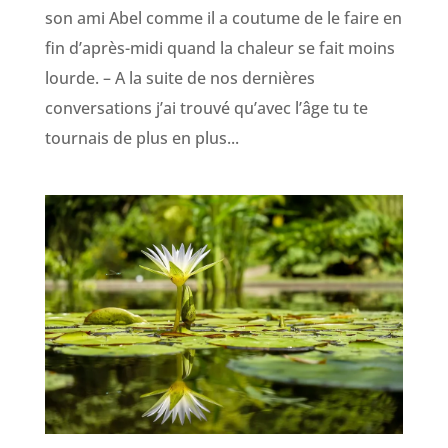
son ami Abel comme il a coutume de le faire en
fin d’après-midi quand la chaleur se fait moins
lourde. – A la suite de nos dernières
conversations j’ai trouvé qu’avec l’âge tu te
tournais de plus en plus...