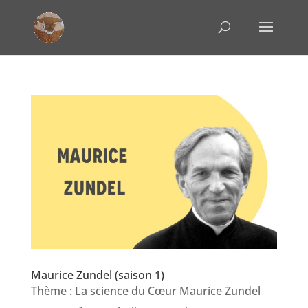
Maurice Zundel (saison 1)
Thème : La science du Cœur Maurice Zundel