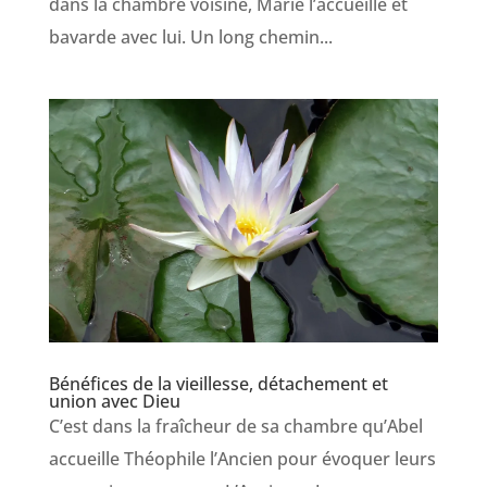
dans la chambre voisine, Marie l’accueille et
bavarde avec lui. Un long chemin...
Bénéfices de la vieillesse, détachement et
union avec Dieu
C’est dans la fraîcheur de sa chambre qu’Abel
accueille Théophile l’Ancien pour évoquer leurs