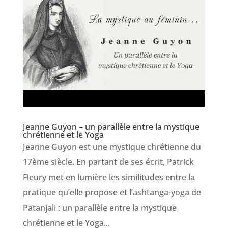
Jeanne Guyon – un parallèle entre la mystique
chrétienne et le Yoga
Jeanne Guyon est une mystique chrétienne du
17ème siècle. En partant de ses écrit, Patrick
Fleury met en lumière les similitudes entre la
pratique qu’elle propose et l’ashtanga-yoga de
Patanjali : un parallèle entre la mystique
chrétienne et le Yoga...