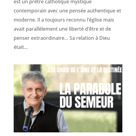
est un prêtre catholique mystique
contemporain avec une pensée authentique et
moderne. Il a toujours reconnu l’église mais
avait parallèlement une liberté d’être et de
penser extraordinaire… Sa relation à Dieu
était...