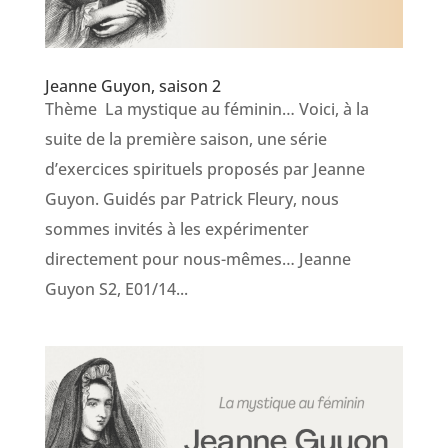
Jeanne Guyon, saison 2
Thème La mystique au féminin… Voici, à la
suite de la première saison, une série
d’exercices spirituels proposés par Jeanne
Guyon. Guidés par Patrick Fleury, nous
sommes invités à les expérimenter
directement pour nous-mêmes… Jeanne
Guyon S2, E01/14...