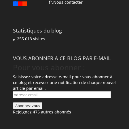
fr.Nous contacter
Statistiques du blog
255 013 visites
VOUS ABONNER A CE BLOG PAR E-MAIL
Pour vous abonner :
Saisissez votre adresse e-mail pour vous abonner à
ce blog et recevoir une notification de chaque nouvel
article par email.
Adresse
email
Abonnez-vous
Rejoignez 475 autres abonnés