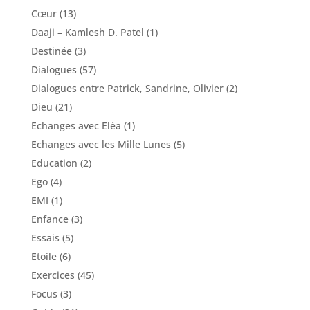
Cœur
(13)
Daaji – Kamlesh D. Patel
(1)
Destinée
(3)
Dialogues
(57)
Dialogues entre Patrick, Sandrine, Olivier
(2)
Dieu
(21)
Echanges avec Eléa
(1)
Echanges avec les Mille Lunes
(5)
Education
(2)
Ego
(4)
EMI
(1)
Enfance
(3)
Essais
(5)
Etoile
(6)
Exercices
(45)
Focus
(3)