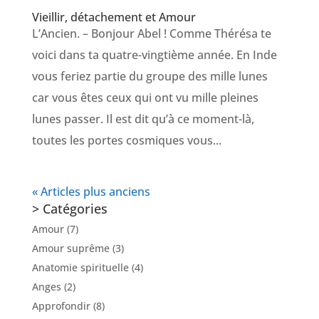
Vieillir, détachement et Amour
L’Ancien. – Bonjour Abel ! Comme Thérésa te
voici dans ta quatre-vingtième année. En Inde
vous feriez partie du groupe des mille lunes
car vous êtes ceux qui ont vu mille pleines
lunes passer. Il est dit qu’à ce moment-là,
toutes les portes cosmiques vous...
« Articles plus anciens
> Catégories
Amour
(7)
Amour suprême
(3)
Anatomie spirituelle
(4)
Anges
(2)
Approfondir
(8)