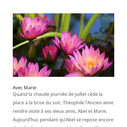
Avec Marie
Quand la chaude journée de juillet cède la
place à la brise du soir, Théophile l’Ancien aime
rendre visite à ses vieux amis, Abel et Marie.
Aujourd’hui, pendant qu’Abel se repose encore