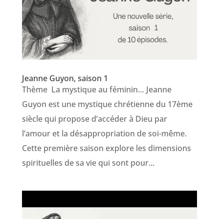
Jeanne Guyon, saison 1
Thème La mystique au féminin… Jeanne
Guyon est une mystique chrétienne du 17ème
siècle qui propose d’accéder à Dieu par
l’amour et la désappropriation de soi-même.
Cette première saison explore les dimensions
spirituelles de sa vie qui sont pour...