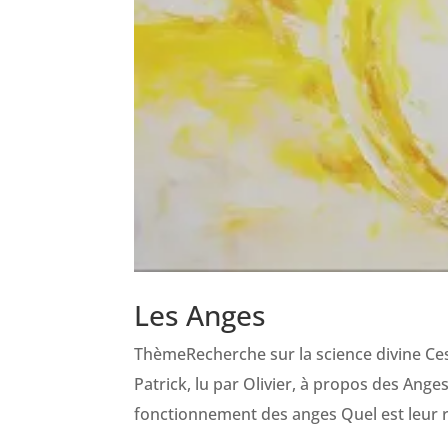
Les Anges
ThèmeRecherche sur la science divine Ces 
Patrick, lu par Olivier, à propos des Ang
fonctionnement des anges Quel est leur r