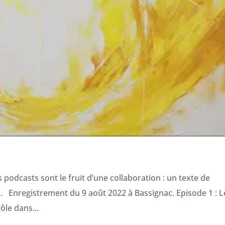
podcasts sont le fruit d’une collaboration : un texte de
es. Enregistrement du 9 août 2022 à Bassignac. Episode 1 : L
ôle dans...