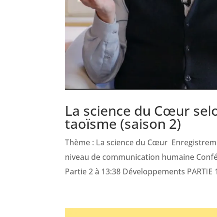
La science du Cœur selo
taoïsme (saison 2)
Thème : La science du Cœur Enregistreme
niveau de communication humaine Conféren
Partie 2 à 13:38 Développements PARTIE 1 