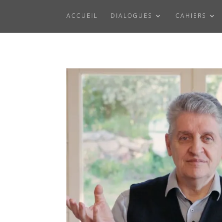
ACCUEIL
DIALOGUES
CAHIERS