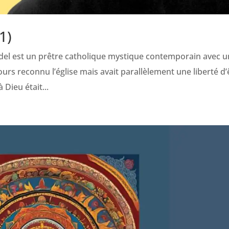
1)
el est un prêtre catholique mystique contemporain avec 
urs reconnu l’église mais avait parallèlement une liberté d’
 Dieu était...