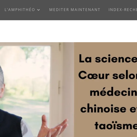
L’AMPHITHÉO
MEDITER MAINTENANT
INDEX-RECH