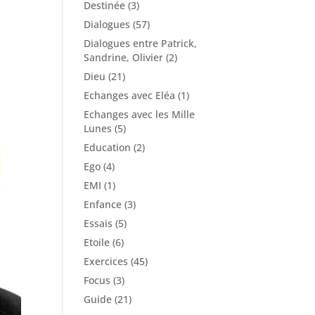
Destinée
(3)
Dialogues
(57)
Dialogues entre Patrick,
Sandrine, Olivier
(2)
Dieu
(21)
Echanges avec Eléa
(1)
Echanges avec les Mille
Lunes
(5)
Education
(2)
Ego
(4)
EMI
(1)
Enfance
(3)
Essais
(5)
Etoile
(6)
Exercices
(45)
Focus
(3)
Guide
(21)