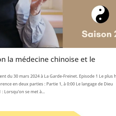
n la médecine chinoise et le
nt du 30 mars 2024 à La Garde-Freinet. Episode 1 Le plus 
ce en deux parties : Partie 1, à 0:00 Le langage de Dieu
: Lorsqu’on se met à...