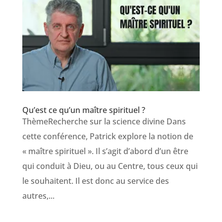
Qu’est ce qu’un maître spirituel ?
ThèmeRecherche sur la science divine Dans
cette conférence, Patrick explore la notion de
« maître spirituel ». Il s’agit d’abord d’un être
qui conduit à Dieu, ou au Centre, tous ceux qui
le souhaitent. Il est donc au service des
autres,...