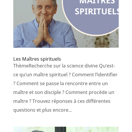
Les Maîtres spirituels
ThèmeRecherche sur la science divine Qu’est-
ce qu’un maître spirituel ? Comment l’identifier
? Comment se passe la rencontre entre un
maître et son disciple ? Comment procède un
maître ? Trouvez réponses à ces différentes
questions et plus encore...