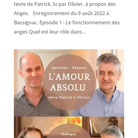
texte de Patrick, lu par Olivier, à propos des
Anges. Enregistrement du 9 août 2022 à
Bassignac. Episode 1 : Le fonctionnement des
anges Quel est leur rôle dans...