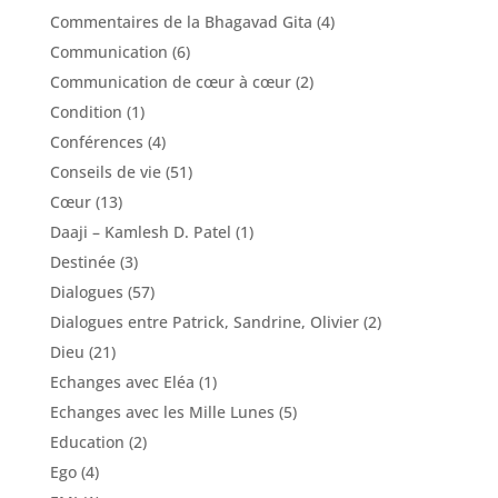
Commentaires de la Bhagavad Gita
(4)
Communication
(6)
Communication de cœur à cœur
(2)
Condition
(1)
Conférences
(4)
Conseils de vie
(51)
Cœur
(13)
Daaji – Kamlesh D. Patel
(1)
Destinée
(3)
Dialogues
(57)
Dialogues entre Patrick, Sandrine, Olivier
(2)
Dieu
(21)
Echanges avec Eléa
(1)
Echanges avec les Mille Lunes
(5)
Education
(2)
Ego
(4)