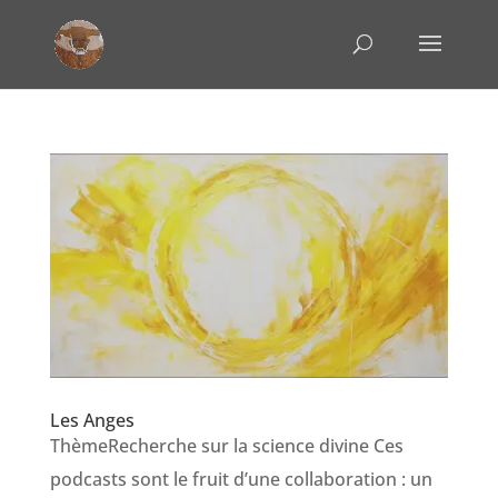
Les Anges
ThèmeRecherche sur la science divine Ces
podcasts sont le fruit d’une collaboration : un