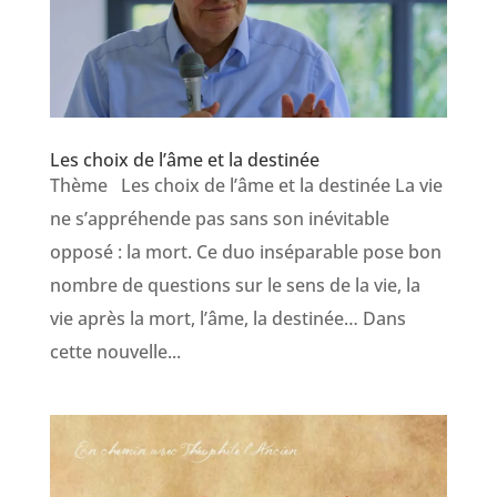
Les choix de l’âme et la destinée
Thème Les choix de l’âme et la destinée La vie
ne s’appréhende pas sans son inévitable
opposé : la mort. Ce duo inséparable pose bon
nombre de questions sur le sens de la vie, la
vie après la mort, l’âme, la destinée… Dans
cette nouvelle...