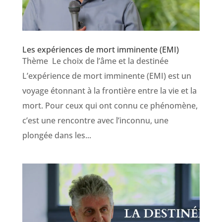
Les expériences de mort imminente (EMI)
Thème Le choix de l’âme et la destinée
L’expérience de mort imminente (EMI) est un
voyage étonnant à la frontière entre la vie et la
mort. Pour ceux qui ont connu ce phénomène,
c’est une rencontre avec l’inconnu, une
plongée dans les...