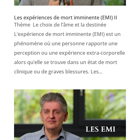
Les expériences de mort imminente (EMI) II
Thème Le choix de l’âme et la destinée
L’expérience de mort imminente (EMI) est un
phénomène où une personne rapporte une
perception ou une expérience extra-corporelle
alors qu’elle se trouve dans un état de mort
clinique ou de graves blessures. Les...