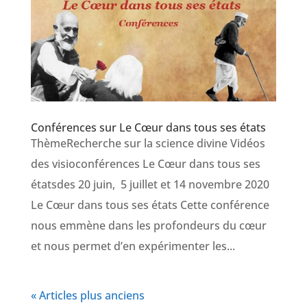
Conférences sur Le Cœur dans tous ses états
ThèmeRecherche sur la science divine Vidéos
des visioconférences Le Cœur dans tous ses
étatsdes 20 juin, 5 juillet et 14 novembre 2020
Le Cœur dans tous ses états Cette conférence
nous emmène dans les profondeurs du cœur
et nous permet d’en expérimenter les...
« Articles plus anciens