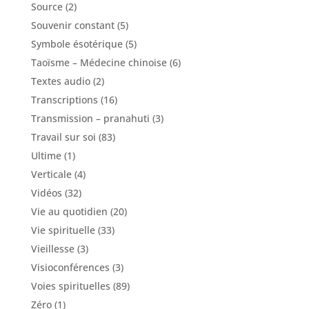
Source
(2)
Souvenir constant
(5)
Symbole ésotérique
(5)
Taoïsme – Médecine chinoise
(6)
Textes audio
(2)
Transcriptions
(16)
Transmission – pranahuti
(3)
Travail sur soi
(83)
Ultime
(1)
Verticale
(4)
Vidéos
(32)
Vie au quotidien
(20)
Vie spirituelle
(33)
Vieillesse
(3)
Visioconférences
(3)
Voies spirituelles
(89)
Zéro
(1)