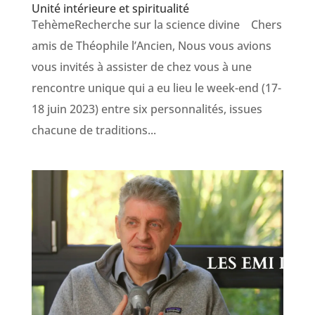
Unité intérieure et spiritualité
TehèmeRecherche sur la science divine Chers
amis de Théophile l’Ancien, Nous vous avions
vous invités à assister de chez vous à une
rencontre unique qui a eu lieu le week-end (17-
18 juin 2023) entre six personnalités, issues
chacune de traditions...