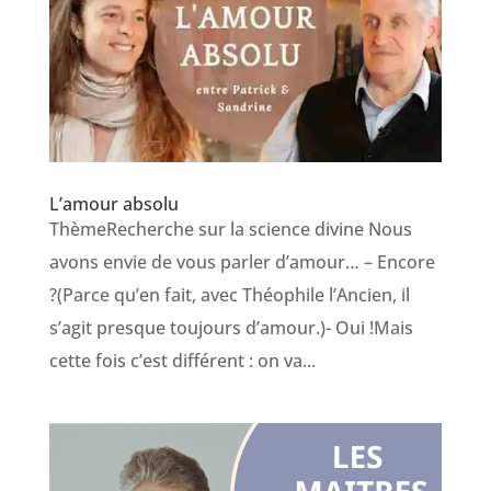
L’amour absolu
ThèmeRecherche sur la science divine Nous
avons envie de vous parler d’amour… – Encore
?(Parce qu’en fait, avec Théophile l’Ancien, il
s’agit presque toujours d’amour.)- Oui !Mais
cette fois c’est différent : on va...