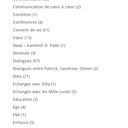
Communication de cœur à cœur
(2)
Condition
(1)
Conférences
(4)
Conseils de vie
(51)
Cœur
(13)
Daaji – Kamlesh D. Patel
(1)
Destinée
(3)
Dialogues
(57)
Dialogues entre Patrick, Sandrine, Olivier
(2)
Dieu
(21)
Echanges avec Eléa
(1)
Echanges avec les Mille Lunes
(5)
Education
(2)
Ego
(4)
EMI
(1)
Enfance
(3)