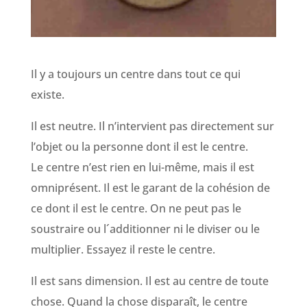
Il y a toujours un centre dans tout ce qui
existe.
Il est neutre. Il n’intervient pas directement sur
l’objet ou la personne dont il est le centre.
Le centre n’est rien en lui-même, mais il est
omniprésent. Il est le garant de la cohésion de
ce dont il est le centre. On ne peut pas le
soustraire ou l´additionner ni le diviser ou le
multiplier. Essayez il reste le centre.
Il est sans dimension. Il est au centre de toute
chose. Quand la chose disparaît, le centre