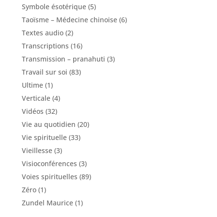
Symbole ésotérique
(5)
Taoïsme – Médecine chinoise
(6)
Textes audio
(2)
Transcriptions
(16)
Transmission – pranahuti
(3)
Travail sur soi
(83)
Ultime
(1)
Verticale
(4)
Vidéos
(32)
Vie au quotidien
(20)
Vie spirituelle
(33)
Vieillesse
(3)
Visioconférences
(3)
Voies spirituelles
(89)
Zéro
(1)
Zundel Maurice
(1)