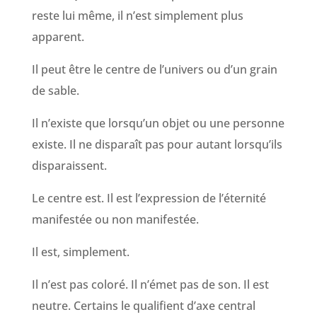
reste lui même, il n’est simplement plus
apparent.
Il peut être le centre de l’univers ou d’un grain
de sable.
Il n’existe que lorsqu’un objet ou une personne
existe. Il ne disparaît pas pour autant lorsqu’ils
disparaissent.
Le centre est. Il est l’expression de l’éternité
manifestée ou non manifestée.
Il est, simplement.
Il n’est pas coloré. Il n’émet pas de son. Il est
neutre. Certains le qualifient d’axe central