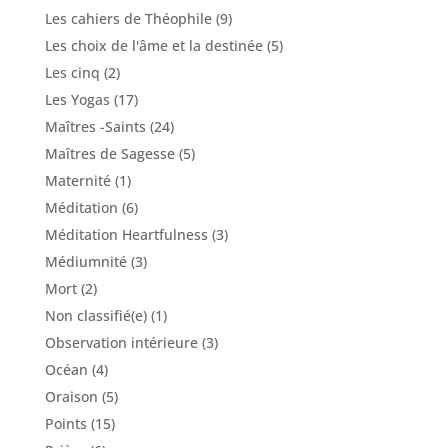
Les cahiers de Théophile
(9)
Les choix de l'âme et la destinée
(5)
Les cinq
(2)
Les Yogas
(17)
Maîtres -Saints
(24)
Maîtres de Sagesse
(5)
Maternité
(1)
Méditation
(6)
Méditation Heartfulness
(3)
Médiumnité
(3)
Mort
(2)
Non classifié(e)
(1)
Observation intérieure
(3)
Océan
(4)
Oraison
(5)
Points
(15)