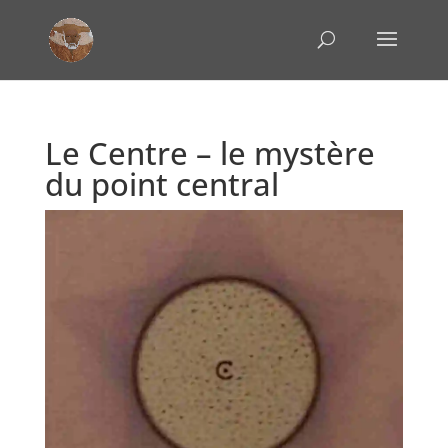
Le Centre – le mystère
du point central