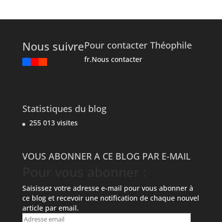
Nous suivre
Pour contacter Théophile
fr.Nous contacter
Statistiques du blog
255 013 visites
VOUS ABONNER A CE BLOG PAR E-MAIL
Pour vous abonner :
Saisissez votre adresse e-mail pour vous abonner à
ce blog et recevoir une notification de chaque nouvel
article par email.
Adresse