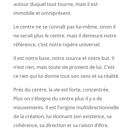
autour duquel tout tourne, mais il est
immobile et omniprésent.
Le centre ne se connaît pas lui-même, sinon il
ne serait plus le centre, mais il demeure notre
référence, c’est notre repère universel.
Il est notre base, notre source et notre but. Il
n’est rien, mais toute vie provient de lui. C’est
ce rien qui lui donne tout son sens et sa réalité.
Près du centre, la vie est forte, concentrée.
Plus on s’éloigne du centre plus il y a de
mouvements. Il est l’origine multidirectionnelle
de la création, lui donnant son existence, sa
cohérence, sa direction et sa raison d’être.