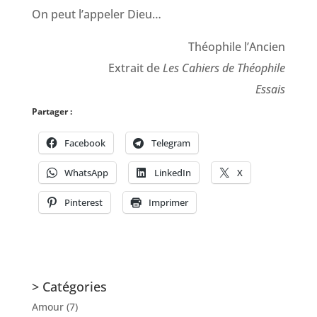
On peut l’appeler Dieu…
Théophile l’Ancien
Extrait de
Les Cahiers de Théophile
Essais
Partager :
Facebook
Telegram
WhatsApp
LinkedIn
X
Pinterest
Imprimer
> Catégories
Amour
(7)