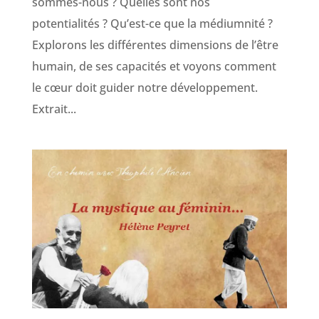
sommes-nous ? Quelles sont nos
potentialités ? Qu’est-ce que la médiumnité ?
Explorons les différentes dimensions de l’être
humain, de ses capacités et voyons comment
le cœur doit guider notre développement.
Extrait...