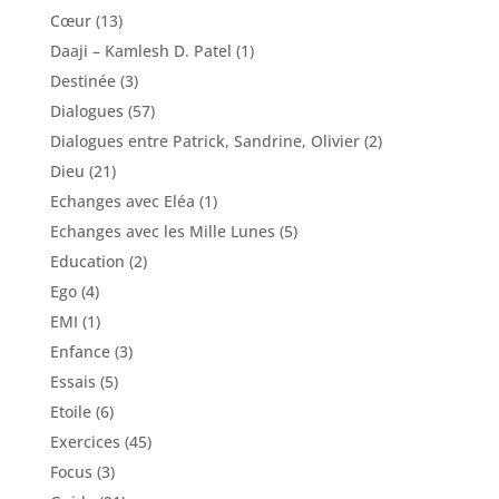
Cœur
(13)
Daaji – Kamlesh D. Patel
(1)
Destinée
(3)
Dialogues
(57)
Dialogues entre Patrick, Sandrine, Olivier
(2)
Dieu
(21)
Echanges avec Eléa
(1)
Echanges avec les Mille Lunes
(5)
Education
(2)
Ego
(4)
EMI
(1)
Enfance
(3)
Essais
(5)
Etoile
(6)
Exercices
(45)
Focus
(3)