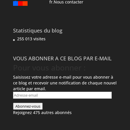
fr.Nous contacter
Statistiques du blog
255 013 visites
VOUS ABONNER A CE BLOG PAR E-MAIL
Pour vous abonner :
Saisissez votre adresse e-mail pour vous abonner à
ce blog et recevoir une notification de chaque nouvel
article par email.
Adresse
email
Abonnez-vous
Rejoignez 475 autres abonnés