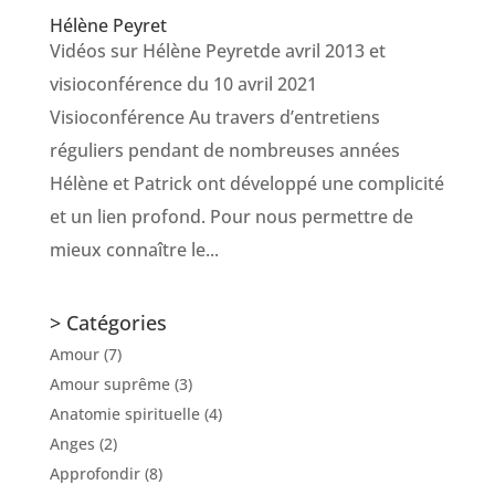
Hélène Peyret
Vidéos sur Hélène Peyretde avril 2013 et
visioconférence du 10 avril 2021
Visioconférence Au travers d’entretiens
réguliers pendant de nombreuses années
Hélène et Patrick ont développé une complicité
et un lien profond. Pour nous permettre de
mieux connaître le...
> Catégories
Amour
(7)
Amour suprême
(3)
Anatomie spirituelle
(4)
Anges
(2)
Approfondir
(8)