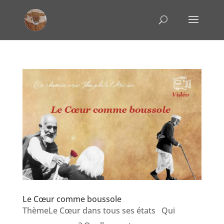
Le Cœur comme boussole
ThèmeLe Cœur dans tous ses états Qui