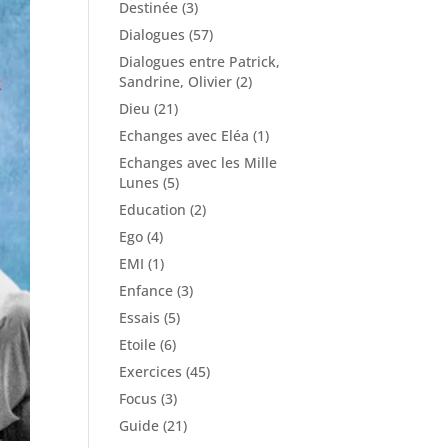
Destinée
(3)
Dialogues
(57)
Dialogues entre Patrick,
Sandrine, Olivier
(2)
Dieu
(21)
Echanges avec Eléa
(1)
Echanges avec les Mille
Lunes
(5)
Education
(2)
Ego
(4)
EMI
(1)
Enfance
(3)
Essais
(5)
Etoile
(6)
Exercices
(45)
Focus
(3)
Guide
(21)