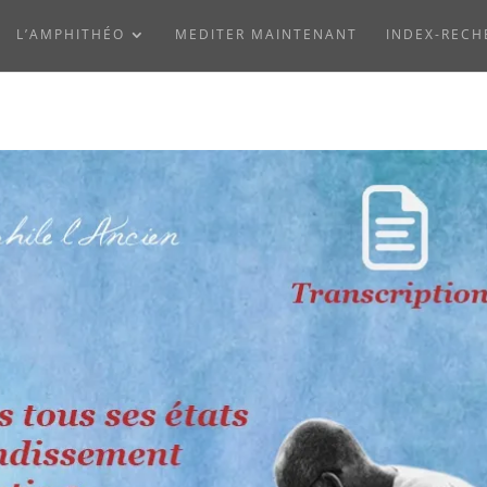
L’AMPHITHÉO
MEDITER MAINTENANT
INDEX-RECH