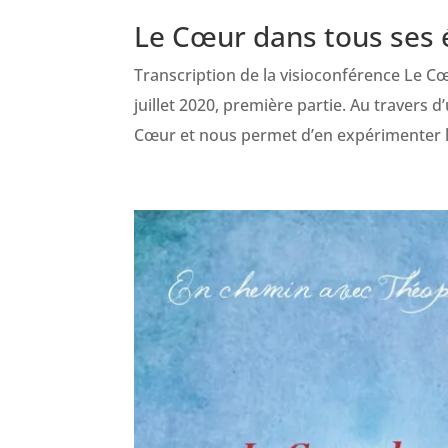
Le Cœur dans tous ses é
Transcription de la visioconférence Le C
juillet 2020, première partie. Au travers 
Cœur et nous permet d’en expérimenter les