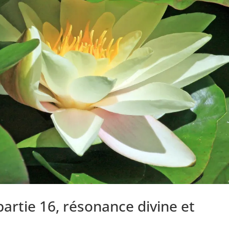
partie 16, résonance divine et