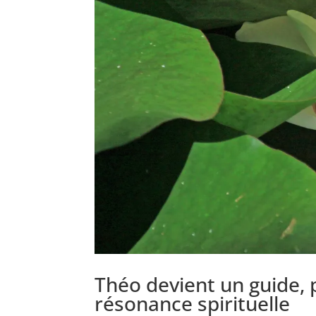
Théo devient un guide, 
résonance spirituelle