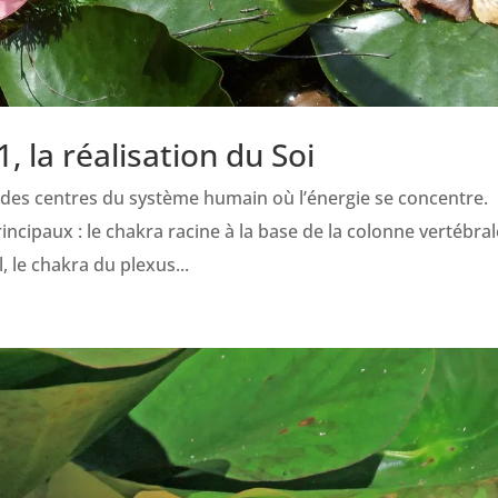
, la réalisation du Soi
des centres du système humain où l’énergie se concentre.
cipaux : le chakra racine à la base de la colonne vertébrale
 le chakra du plexus...