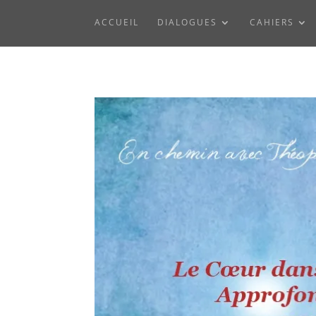
ACCUEIL
DIALOGUES
CAHIERS