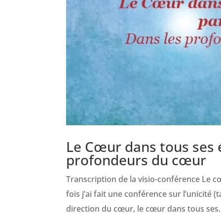
Le Cœur dans tous ses ét
profondeurs du cœur
Transcription de la visio-conférence Le c
fois j’ai fait une conférence sur l’unicité (
direction du cœur, le cœur dans tous ses..