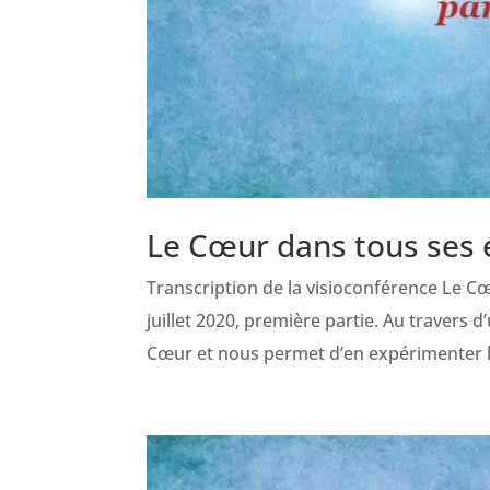
Le Cœur dans tous ses é
Transcription de la visioconférence Le C
juillet 2020, première partie. Au travers 
Cœur et nous permet d’en expérimenter les