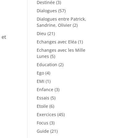
Destinée
(3)
Dialogues
(57)
Dialogues entre Patrick,
Sandrine, Olivier
(2)
Dieu
(21)
 et
Echanges avec Eléa
(1)
Echanges avec les Mille
Lunes
(5)
Education
(2)
Ego
(4)
EMI
(1)
Enfance
(3)
Essais
(5)
Etoile
(6)
Exercices
(45)
Focus
(3)
Guide
(21)