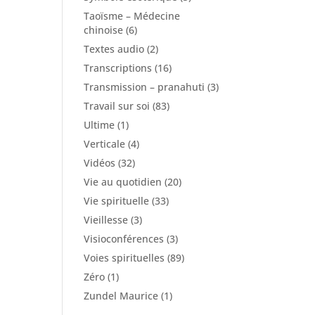
Taoïsme – Médecine
chinoise
(6)
Textes audio
(2)
Transcriptions
(16)
Transmission – pranahuti
(3)
Travail sur soi
(83)
Ultime
(1)
Verticale
(4)
Vidéos
(32)
Vie au quotidien
(20)
Vie spirituelle
(33)
Vieillesse
(3)
Visioconférences
(3)
Voies spirituelles
(89)
Zéro
(1)
Zundel Maurice
(1)