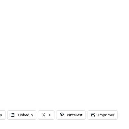
p
LinkedIn
X
Pinterest
Imprimer