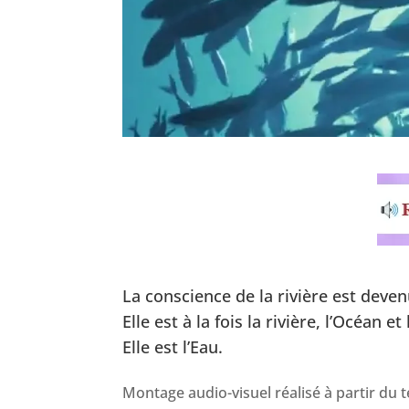
La conscience de la rivière est deve
Elle est à la fois la rivière, l’Océan e
Elle est l’Eau.
Montage audio-visuel réalisé à partir du 