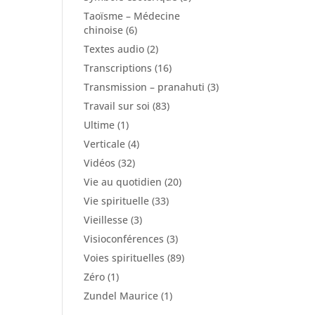
Taoïsme – Médecine
chinoise
(6)
Textes audio
(2)
Transcriptions
(16)
Transmission – pranahuti
(3)
Travail sur soi
(83)
Ultime
(1)
Verticale
(4)
Vidéos
(32)
Vie au quotidien
(20)
Vie spirituelle
(33)
Vieillesse
(3)
Visioconférences
(3)
Voies spirituelles
(89)
Zéro
(1)
Zundel Maurice
(1)