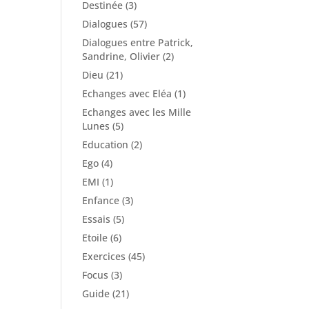
Destinée
(3)
Dialogues
(57)
Dialogues entre Patrick,
Sandrine, Olivier
(2)
Dieu
(21)
Echanges avec Eléa
(1)
Echanges avec les Mille
Lunes
(5)
Education
(2)
Ego
(4)
EMI
(1)
Enfance
(3)
Essais
(5)
Etoile
(6)
Exercices
(45)
Focus
(3)
Guide
(21)