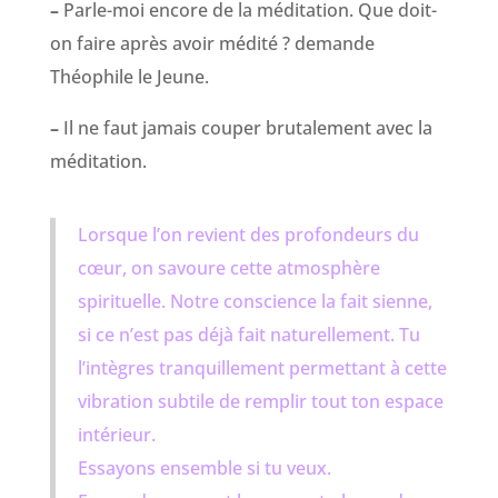
–
Parle-moi encore de la méditation. Que doit-
on faire après avoir médité ? demande
Théophile le Jeune.
–
Il ne faut jamais couper brutalement avec la
méditation.
Lorsque l’on revient des profondeurs du
cœur, on savoure cette atmosphère
spirituelle. Notre conscience la fait sienne,
si ce n’est pas déjà fait naturellement. Tu
l’intègres tranquillement permettant à cette
vibration subtile de remplir tout ton espace
intérieur.
Essayons ensemble si tu veux.