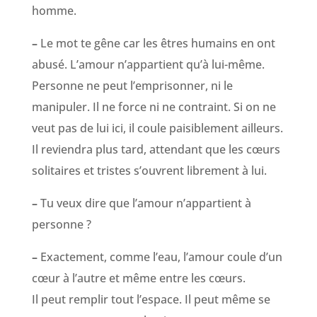
homme.
–
Le mot te gêne car les êtres humains en ont
abusé. L’amour n’appartient qu’à lui-même.
Personne ne peut l’emprisonner, ni le
manipuler. Il ne force ni ne contraint. Si on ne
veut pas de lui ici, il coule paisiblement ailleurs.
Il reviendra plus tard, attendant que les cœurs
solitaires et tristes s’ouvrent librement à lui.
–
Tu veux dire que l’amour n’appartient à
personne ?
–
Exactement, comme l’eau, l’amour coule d’un
cœur à l’autre et même entre les cœurs.
Il peut remplir tout l’espace. Il peut même se