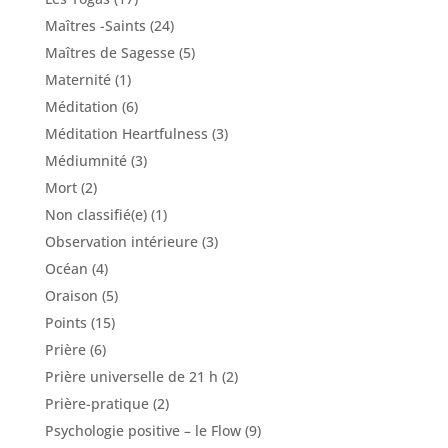
Maîtres -Saints
(24)
Maîtres de Sagesse
(5)
Maternité
(1)
Méditation
(6)
Méditation Heartfulness
(3)
Médiumnité
(3)
Mort
(2)
Non classifié(e)
(1)
Observation intérieure
(3)
Océan
(4)
Oraison
(5)
Points
(15)
Prière
(6)
Prière universelle de 21 h
(2)
Prière-pratique
(2)
Psychologie positive – le Flow
(9)