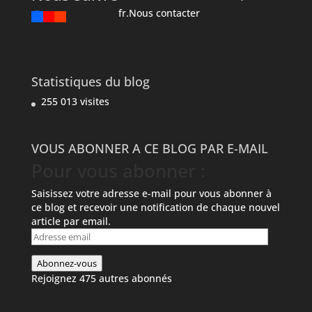
fr.Nous contacter
Statistiques du blog
255 013 visites
VOUS ABONNER A CE BLOG PAR E-MAIL
Pour vous abonner :
Saisissez votre adresse e-mail pour vous abonner à
ce blog et recevoir une notification de chaque nouvel
article par email.
Adresse
email
Abonnez-vous
Rejoignez 475 autres abonnés