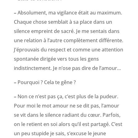
–
Absolument, ma vigilance était au maximum.
Chaque chose semblait à sa place dans un
silence empreint de sacré. Je me sentais dans
une relation à l’autre complètement différente.
J’éprouvais du respect et comme une attention
spontanée dirigée vers tous les gens
indistinctement. Je n’ose pas dire de l’amour…
–
Pourquoi ? Cela te gêne ?
–
Non ce n’est pas ça, c’est plus de la pudeur.
Pour moi le mot amour ne se dit pas, l’amour
se vit dans le silence radiant du cœur. Parfois,
on le retient en soi alors qu’il est partagé. C’est
un peu stupide je sais, s’excuse le jeune