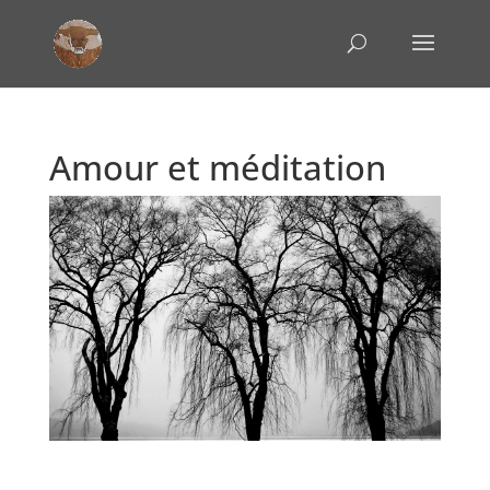
Amour et méditation