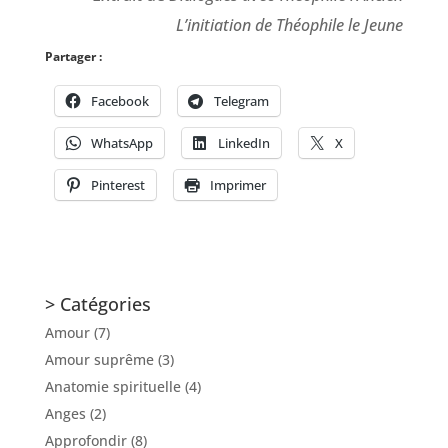
L’initiation de Théophile le Jeune
Partager :
Facebook
Telegram
WhatsApp
LinkedIn
X
Pinterest
Imprimer
> Catégories
Amour
(7)
Amour suprême
(3)
Anatomie spirituelle
(4)
Anges
(2)
Approfondir
(8)