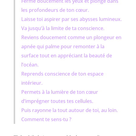
Ferme doucement les yeux et plonge dans
les profondeurs de ton cœur.
Laisse toi aspirer par ses abysses lumineux.
Va jusqu’à la limite de ta conscience.
Reviens doucement comme un plongeur en
apnée qui palme pour remonter à la
surface tout en appréciant la beauté de
l’océan.
Reprends conscience de ton espace
intérieur.
Permets à la lumière de ton cœur
d’imprégner toutes tes cellules.
Puis rayonne la tout autour de toi, au loin.
Comment te sens-tu ?