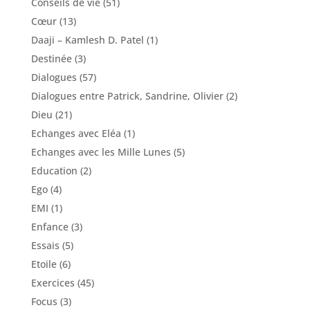
Conseils de vie
(51)
Cœur
(13)
Daaji – Kamlesh D. Patel
(1)
Destinée
(3)
Dialogues
(57)
Dialogues entre Patrick, Sandrine, Olivier
(2)
Dieu
(21)
Echanges avec Eléa
(1)
Echanges avec les Mille Lunes
(5)
Education
(2)
Ego
(4)
EMI
(1)
Enfance
(3)
Essais
(5)
Etoile
(6)
Exercices
(45)
Focus
(3)