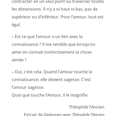
contracter en un seul point ou traverser toutes
les dimensions. Il n’y a ni haut ni bas, pas de
supérieur ou d’inférieur. Pour l’amour, tout est
égal.
–
Est ce que l’amour a un lien avec la
connaissance ? Il me semble que lorsqu’on
aime on connait instinctivement la chose
aimée ?
–
Oui, c’est cela. Quand l’amour touche la
connaissance, elle devient sagesse. C’est
l’amour sagesse.
Quoi que touche l’Amour, il le magnifie.
Théophile l’Ancien
Extrait de
Dialogues avec Théophile l’Ancien