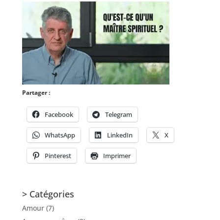
Partager :
Facebook
Telegram
WhatsApp
LinkedIn
X
Pinterest
Imprimer
> Catégories
Amour
(7)