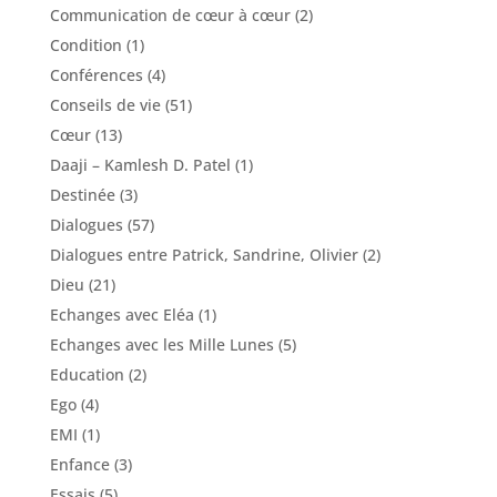
Communication de cœur à cœur
(2)
Condition
(1)
Conférences
(4)
Conseils de vie
(51)
Cœur
(13)
Daaji – Kamlesh D. Patel
(1)
Destinée
(3)
Dialogues
(57)
Dialogues entre Patrick, Sandrine, Olivier
(2)
Dieu
(21)
Echanges avec Eléa
(1)
Echanges avec les Mille Lunes
(5)
Education
(2)
Ego
(4)
EMI
(1)
Enfance
(3)
Essais
(5)