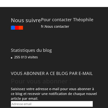
Nous suivre
Pour contacter Théophile
fr.Nous contacter
Statistiques du blog
255 013 visites
VOUS ABONNER A CE BLOG PAR E-MAIL
Pour vous abonner :
Saisissez votre adresse e-mail pour vous abonner à
ce blog et recevoir une notification de chaque nouvel
article par email.
Adresse
email