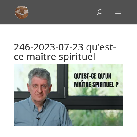
246-2023-07-23 qu’est-
ce maître spirituel