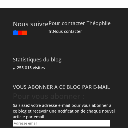
Nous suivre
Pour contacter Théophile
fr.Nous contacter
Statistiques du blog
255 013 visites
VOUS ABONNER A CE BLOG PAR E-MAIL
Pour vous abonner :
Saisissez votre adresse e-mail pour vous abonner à
ce blog et recevoir une notification de chaque nouvel
article par email.
Adresse
email