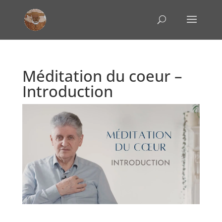
Méditation du coeur –
Introduction