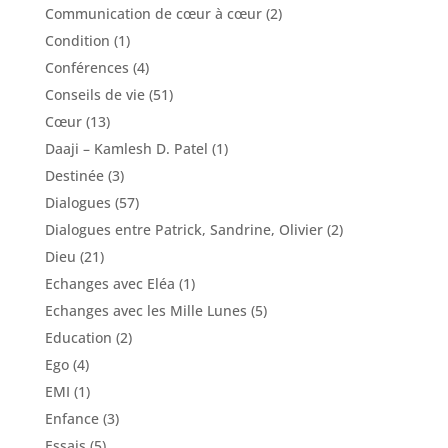
Communication de cœur à cœur
(2)
Condition
(1)
Conférences
(4)
Conseils de vie
(51)
Cœur
(13)
Daaji – Kamlesh D. Patel
(1)
Destinée
(3)
Dialogues
(57)
Dialogues entre Patrick, Sandrine, Olivier
(2)
Dieu
(21)
Echanges avec Eléa
(1)
Echanges avec les Mille Lunes
(5)
Education
(2)
Ego
(4)
EMI
(1)
Enfance
(3)
Essais
(5)