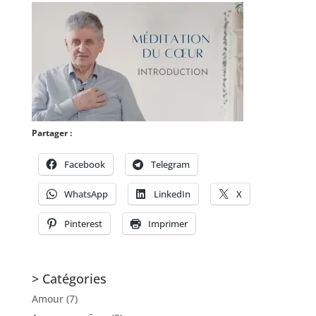
Partager :
Facebook
Telegram
WhatsApp
LinkedIn
X
Pinterest
Imprimer
> Catégories
Amour
(7)