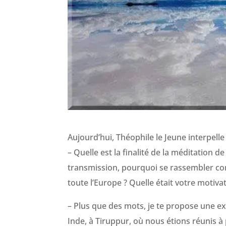
Aujourd’hui, Théophile le Jeune interpelle 
– Quelle est la finalité de la méditation d
transmission, pourquoi se rassembler co
toute l’Europe ? Quelle était votre motivat
– Plus que des mots, je te propose une ex
Inde, à Tiruppur, où nous étions réunis à