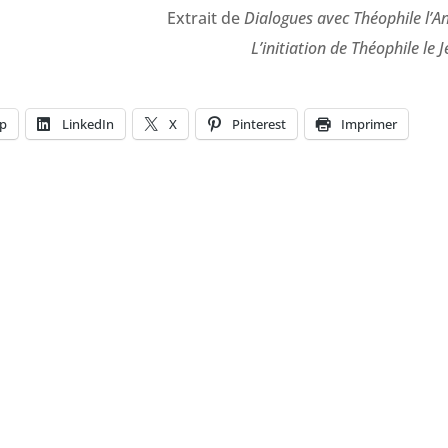
Extrait de
Dialogues avec Théophile l’A
L’initiation de Théophile le 
p
LinkedIn
X
Pinterest
Imprimer