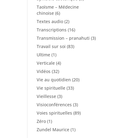
Taoïsme – Médecine
chinoise
(6)
Textes audio
(2)
Transcriptions
(16)
Transmission – pranahuti
(3)
Travail sur soi
(83)
Ultime
(1)
Verticale
(4)
Vidéos
(32)
Vie au quotidien
(20)
Vie spirituelle
(33)
Vieillesse
(3)
Visioconférences
(3)
Voies spirituelles
(89)
Zéro
(1)
Zundel Maurice
(1)