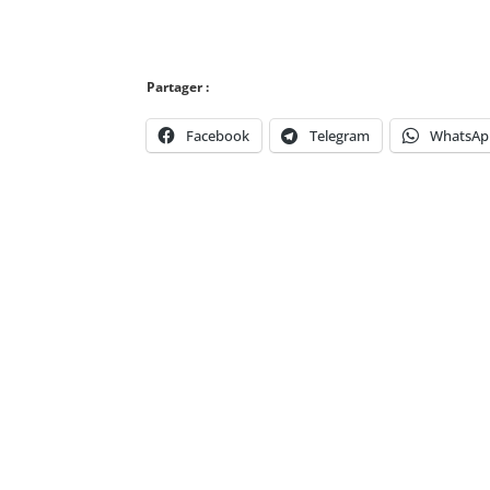
Partager :
Facebook
Telegram
WhatsAp