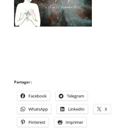
Partager :
Facebook
Telegram
WhatsApp
LinkedIn
X
Pinterest
Imprimer