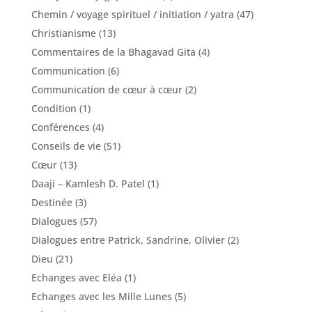
Chemin / voyage spirituel / initiation / yatra
(47)
Christianisme
(13)
Commentaires de la Bhagavad Gita
(4)
Communication
(6)
Communication de cœur à cœur
(2)
Condition
(1)
Conférences
(4)
Conseils de vie
(51)
Cœur
(13)
Daaji – Kamlesh D. Patel
(1)
Destinée
(3)
Dialogues
(57)
Dialogues entre Patrick, Sandrine, Olivier
(2)
Dieu
(21)
Echanges avec Eléa
(1)
Echanges avec les Mille Lunes
(5)