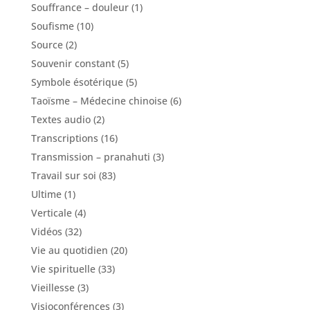
Souffrance – douleur
(1)
Soufisme
(10)
Source
(2)
Souvenir constant
(5)
Symbole ésotérique
(5)
Taoïsme – Médecine chinoise
(6)
Textes audio
(2)
Transcriptions
(16)
Transmission – pranahuti
(3)
Travail sur soi
(83)
Ultime
(1)
Verticale
(4)
Vidéos
(32)
Vie au quotidien
(20)
Vie spirituelle
(33)
Vieillesse
(3)
Visioconférences
(3)