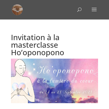
Invitation à la
masterclasse
Ho’oponopono