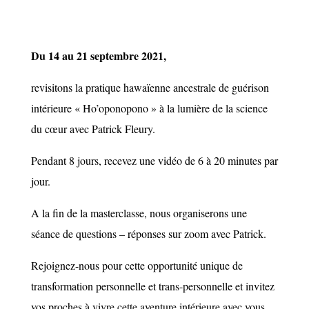
Du 14 au 21 septembre 2021,
revisitons la pratique hawaïenne ancestrale de guérison
intérieure « Ho’oponopono » à la lumière de la science
du cœur avec Patrick Fleury.
Pendant 8 jours, recevez une vidéo de 6 à 20 minutes par
jour.
A la fin de la masterclasse, nous organiserons une
séance de questions – réponses sur zoom avec Patrick.
Rejoignez-nous pour cette opportunité unique de
transformation personnelle et trans-personnelle et invitez
vos proches à vivre cette aventure intérieure avec vous.