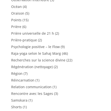
Océan
(4)
Oraison
(5)
Points
(15)
Prière
(6)
Prière universelle de 21 h
(2)
Prière-pratique
(2)
Psychologie positive – le Flow
(9)
Raja-yoga selon le Sahaj Marg
(46)
Recherches sur la science divine
(22)
Régénération (nettoyage)
(2)
Région
(7)
Réincarnation
(1)
Relation communication
(1)
Rencontre avec les Sages
(3)
Samskara
(1)
Shorts
(1)