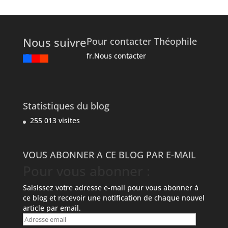
Nous suivre
Pour contacter Théophile
fr.Nous contacter
Statistiques du blog
255 013 visites
VOUS ABONNER A CE BLOG PAR E-MAIL
Pour vous abonner :
Saisissez votre adresse e-mail pour vous abonner à
ce blog et recevoir une notification de chaque nouvel
article par email.
Adresse
email