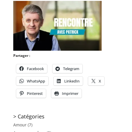
Partager :
Facebook
Telegram
WhatsApp
LinkedIn
X
Pinterest
Imprimer
> Catégories
Amour
(7)