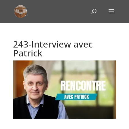
243-Interview avec
Patrick