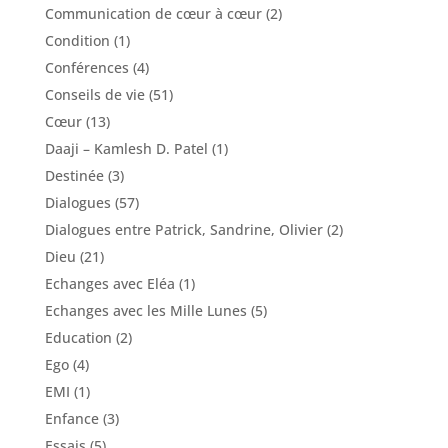
Communication de cœur à cœur
(2)
Condition
(1)
Conférences
(4)
Conseils de vie
(51)
Cœur
(13)
Daaji – Kamlesh D. Patel
(1)
Destinée
(3)
Dialogues
(57)
Dialogues entre Patrick, Sandrine, Olivier
(2)
Dieu
(21)
Echanges avec Eléa
(1)
Echanges avec les Mille Lunes
(5)
Education
(2)
Ego
(4)
EMI
(1)
Enfance
(3)
Essais
(5)