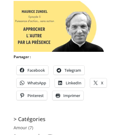
Partager :
Facebook
Telegram
WhatsApp
LinkedIn
X
Pinterest
Imprimer
> Catégories
Amour
(7)