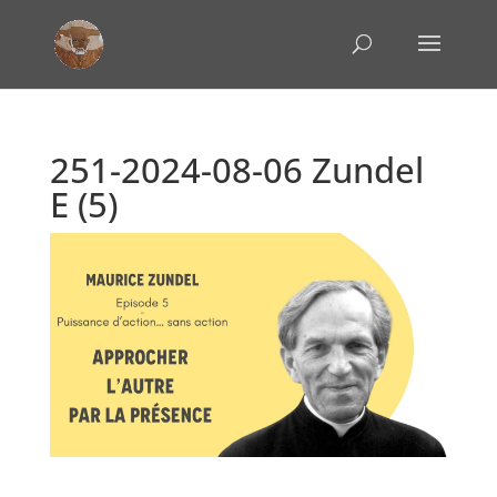
251-2024-08-06 Zundel
E (5)