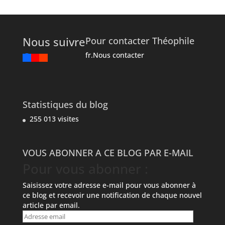
Nous suivre
Pour contacter Théophile
fr.Nous contacter
Statistiques du blog
255 013 visites
VOUS ABONNER A CE BLOG PAR E-MAIL
Pour vous abonner :
Saisissez votre adresse e-mail pour vous abonner à
ce blog et recevoir une notification de chaque nouvel
article par email.
Adresse
email