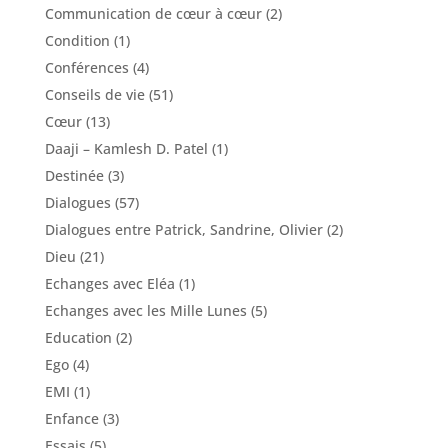
Communication de cœur à cœur
(2)
Condition
(1)
Conférences
(4)
Conseils de vie
(51)
Cœur
(13)
Daaji – Kamlesh D. Patel
(1)
Destinée
(3)
Dialogues
(57)
Dialogues entre Patrick, Sandrine, Olivier
(2)
Dieu
(21)
Echanges avec Eléa
(1)
Echanges avec les Mille Lunes
(5)
Education
(2)
Ego
(4)
EMI
(1)
Enfance
(3)
Essais
(5)