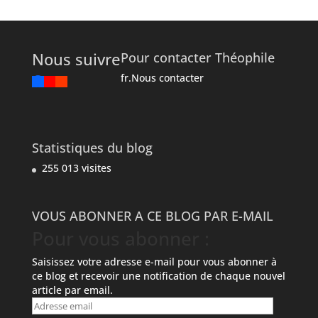
Nous suivre
Pour contacter Théophile
fr.Nous contacter
Statistiques du blog
255 013 visites
VOUS ABONNER A CE BLOG PAR E-MAIL
Pour vous abonner :
Saisissez votre adresse e-mail pour vous abonner à
ce blog et recevoir une notification de chaque nouvel
article par email.
Adresse
email