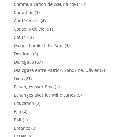
Communication de cœur à cœur
(2)
Condition
(1)
Conférences
(4)
Conseils de vie
(51)
Cœur
(13)
Daaji – Kamlesh D. Patel
(1)
Destinée
(3)
Dialogues
(57)
Dialogues entre Patrick, Sandrine, Olivier
(2)
Dieu
(21)
Echanges avec Eléa
(1)
Echanges avec les Mille Lunes
(5)
Education
(2)
Ego
(4)
EMI
(1)
Enfance
(3)
Essais
(5)