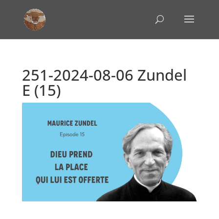
251-2024-08-06 Zundel
E (15)