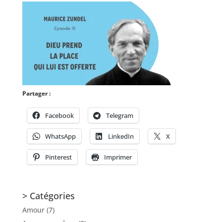
Partager :
Facebook
Telegram
WhatsApp
LinkedIn
X
Pinterest
Imprimer
> Catégories
Amour
(7)