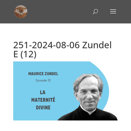
251-2024-08-06 Zundel
E (12)