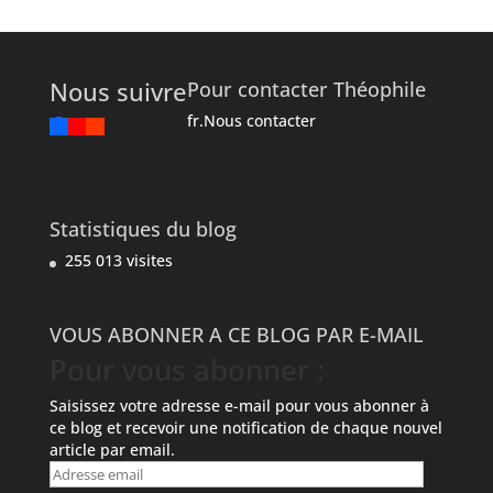
Nous suivre
Pour contacter Théophile
fr.Nous contacter
Statistiques du blog
255 013 visites
VOUS ABONNER A CE BLOG PAR E-MAIL
Pour vous abonner :
Saisissez votre adresse e-mail pour vous abonner à
ce blog et recevoir une notification de chaque nouvel
article par email.
Adresse
email