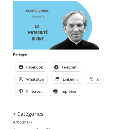
Partager :
Facebook
Telegram
WhatsApp
LinkedIn
X
Pinterest
Imprimer
> Catégories
Amour
(7)