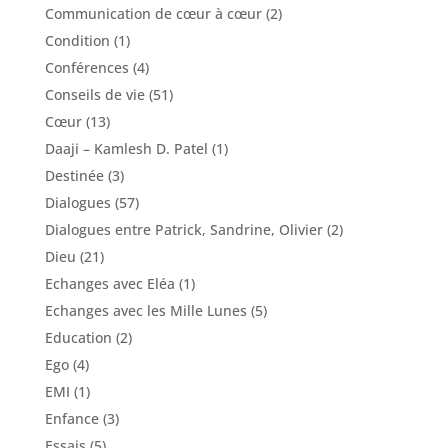
Communication de cœur à cœur
(2)
Condition
(1)
Conférences
(4)
Conseils de vie
(51)
Cœur
(13)
Daaji – Kamlesh D. Patel
(1)
Destinée
(3)
Dialogues
(57)
Dialogues entre Patrick, Sandrine, Olivier
(2)
Dieu
(21)
Echanges avec Eléa
(1)
Echanges avec les Mille Lunes
(5)
Education
(2)
Ego
(4)
EMI
(1)
Enfance
(3)
Essais
(5)