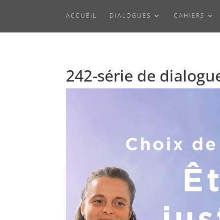
ACCUEIL
DIALOGUES
CAHIERS
242-série de dialogue