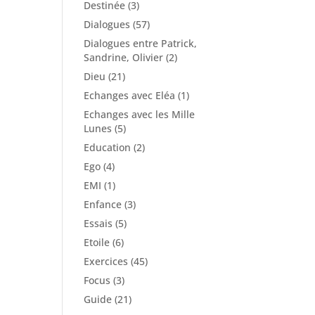
Destinée
(3)
Dialogues
(57)
Dialogues entre Patrick,
Sandrine, Olivier
(2)
Dieu
(21)
Echanges avec Eléa
(1)
Echanges avec les Mille
Lunes
(5)
Education
(2)
Ego
(4)
EMI
(1)
Enfance
(3)
Essais
(5)
Etoile
(6)
Exercices
(45)
Focus
(3)
Guide
(21)