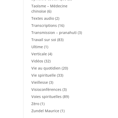
Taoïsme – Médecine
chinoise
(6)
Textes audio
(2)
Transcriptions
(16)
Transmission – pranahuti
(3)
Travail sur soi
(83)
Ultime
(1)
Verticale
(4)
Vidéos
(32)
Vie au quotidien
(20)
Vie spirituelle
(33)
Vieillesse
(3)
Visioconférences
(3)
Voies spirituelles
(89)
Zéro
(1)
Zundel Maurice
(1)