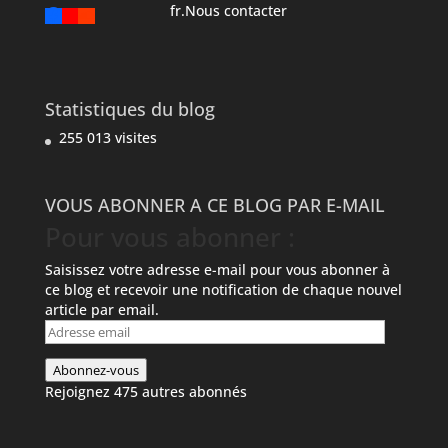
fr.Nous contacter
Statistiques du blog
255 013 visites
VOUS ABONNER A CE BLOG PAR E-MAIL
Pour vous abonner :
Saisissez votre adresse e-mail pour vous abonner à
ce blog et recevoir une notification de chaque nouvel
article par email.
Adresse
email
Abonnez-vous
Rejoignez 475 autres abonnés