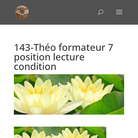
143-Théo formateur 7
position lecture
condition