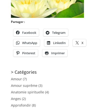
Partager :
Facebook
Telegram
WhatsApp
LinkedIn
X
Pinterest
Imprimer
> Catégories
Amour
(7)
Amour suprême
(3)
Anatomie spirituelle
(4)
Anges
(2)
Approfondir
(8)