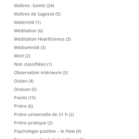
Maîtres -Saints
(24)
Maîtres de Sagesse
(5)
Maternité
(1)
Méditation
(6)
Méditation Heartfulness
(3)
Médiumnité
(3)
Mort
(2)
Non classifié(e)
(1)
Observation intérieure
(3)
Océan
(4)
Oraison
(5)
Points
(15)
Prière
(6)
Prière universelle de 21 h
(2)
Prière-pratique
(2)
Psychologie positive – le Flow
(9)