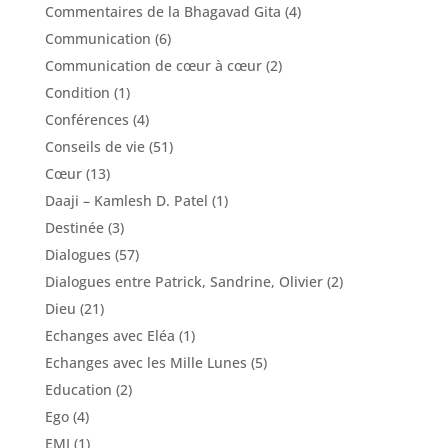
Commentaires de la Bhagavad Gita
(4)
Communication
(6)
Communication de cœur à cœur
(2)
Condition
(1)
Conférences
(4)
Conseils de vie
(51)
Cœur
(13)
Daaji – Kamlesh D. Patel
(1)
Destinée
(3)
Dialogues
(57)
Dialogues entre Patrick, Sandrine, Olivier
(2)
Dieu
(21)
Echanges avec Eléa
(1)
Echanges avec les Mille Lunes
(5)
Education
(2)
Ego
(4)
EMI
(1)