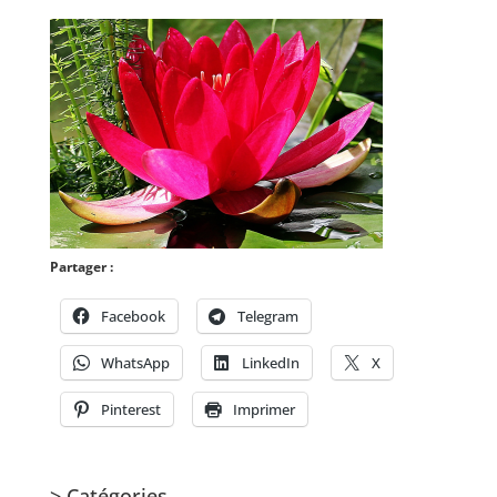
Partager :
Facebook
Telegram
WhatsApp
LinkedIn
X
Pinterest
Imprimer
> Catégories