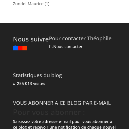
Zundel Maurice
(1)
Nous suivre
Pour contacter Théophile
fr.Nous contacter
Statistiques du blog
255 013 visites
VOUS ABONNER A CE BLOG PAR E-MAIL
Pour vous abonner :
Saisissez votre adresse e-mail pour vous abonner à
ce blog et recevoir une notification de chaque nouvel