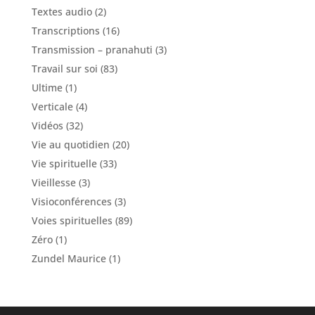
Textes audio
(2)
Transcriptions
(16)
Transmission – pranahuti
(3)
Travail sur soi
(83)
Ultime
(1)
Verticale
(4)
Vidéos
(32)
Vie au quotidien
(20)
Vie spirituelle
(33)
Vieillesse
(3)
Visioconférences
(3)
Voies spirituelles
(89)
Zéro
(1)
Zundel Maurice
(1)