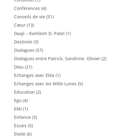
Conférences
(4)
Conseils de vie
(51)
Cœur
(13)
Daaji – Kamlesh D. Patel
(1)
Destinée
(3)
Dialogues
(57)
Dialogues entre Patrick, Sandrine, Olivier
(2)
Dieu
(21)
Echanges avec Eléa
(1)
Echanges avec les Mille Lunes
(5)
Education
(2)
Ego
(4)
EMI
(1)
Enfance
(3)
Essais
(5)
Etoile
(6)