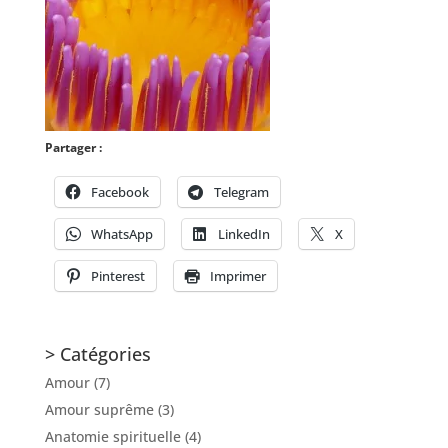
Partager :
Facebook
Telegram
WhatsApp
LinkedIn
X
Pinterest
Imprimer
> Catégories
Amour
(7)
Amour suprême
(3)
Anatomie spirituelle
(4)