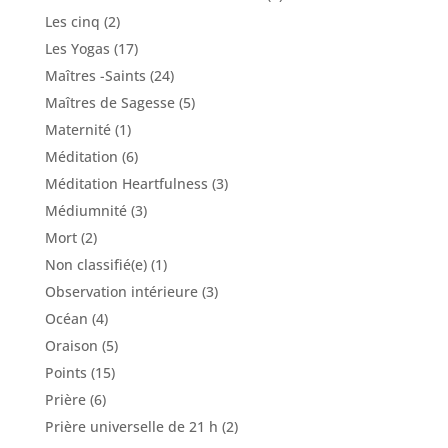
Les cinq
(2)
Les Yogas
(17)
Maîtres -Saints
(24)
Maîtres de Sagesse
(5)
Maternité
(1)
Méditation
(6)
Méditation Heartfulness
(3)
Médiumnité
(3)
Mort
(2)
Non classifié(e)
(1)
Observation intérieure
(3)
Océan
(4)
Oraison
(5)
Points
(15)
Prière
(6)
Prière universelle de 21 h
(2)