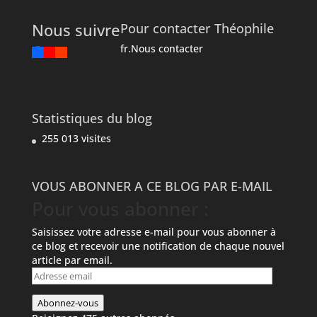
Nous suivre
Pour contacter Théophile
fr.Nous contacter
Statistiques du blog
255 013 visites
VOUS ABONNER A CE BLOG PAR E-MAIL
Pour vous abonner :
Saisissez votre adresse e-mail pour vous abonner à
ce blog et recevoir une notification de chaque nouvel
article par email.
Adresse
email
Abonnez-vous