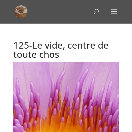
125-Le vide, centre de
toute chos