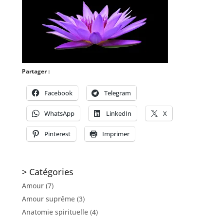
Partager :
Facebook
Telegram
WhatsApp
LinkedIn
X
Pinterest
Imprimer
> Catégories
Amour
(7)
Amour suprême
(3)
Anatomie spirituelle
(4)