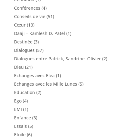
Conférences
(4)
Conseils de vie
(51)
Cœur
(13)
Daaji – Kamlesh D. Patel
(1)
Destinée
(3)
Dialogues
(57)
Dialogues entre Patrick, Sandrine, Olivier
(2)
Dieu
(21)
Echanges avec Eléa
(1)
Echanges avec les Mille Lunes
(5)
Education
(2)
Ego
(4)
EMI
(1)
Enfance
(3)
Essais
(5)
Etoile
(6)