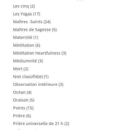
Les cinq
(2)
Les Yogas
(17)
Maîtres -Saints
(24)
Maîtres de Sagesse
(5)
Maternité
(1)
Méditation
(6)
Méditation Heartfulness
(3)
Médiumnité
(3)
Mort
(2)
Non classifié(e)
(1)
Observation intérieure
(3)
Océan
(4)
Oraison
(5)
Points
(15)
Prière
(6)
Prière universelle de 21 h
(2)