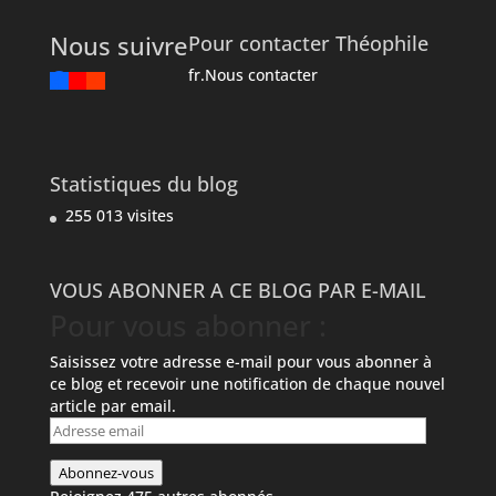
Nous suivre
Pour contacter Théophile
fr.Nous contacter
Statistiques du blog
255 013 visites
VOUS ABONNER A CE BLOG PAR E-MAIL
Pour vous abonner :
Saisissez votre adresse e-mail pour vous abonner à
ce blog et recevoir une notification de chaque nouvel
article par email.
Adresse
email
Abonnez-vous