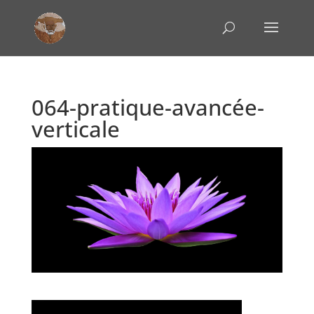
064-pratique-avancée-
verticale