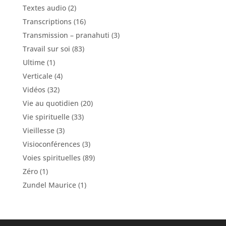
Textes audio
(2)
Transcriptions
(16)
Transmission – pranahuti
(3)
Travail sur soi
(83)
Ultime
(1)
Verticale
(4)
Vidéos
(32)
Vie au quotidien
(20)
Vie spirituelle
(33)
Vieillesse
(3)
Visioconférences
(3)
Voies spirituelles
(89)
Zéro
(1)
Zundel Maurice
(1)