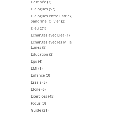
Destinée
(3)
Dialogues
(57)
Dialogues entre Patrick,
Sandrine, Olivier
(2)
Dieu
(21)
Echanges avec Eléa
(1)
Echanges avec les Mille
Lunes
(5)
Education
(2)
Ego
(4)
EMI
(1)
Enfance
(3)
Essais
(5)
Etoile
(6)
Exercices
(45)
Focus
(3)
Guide
(21)